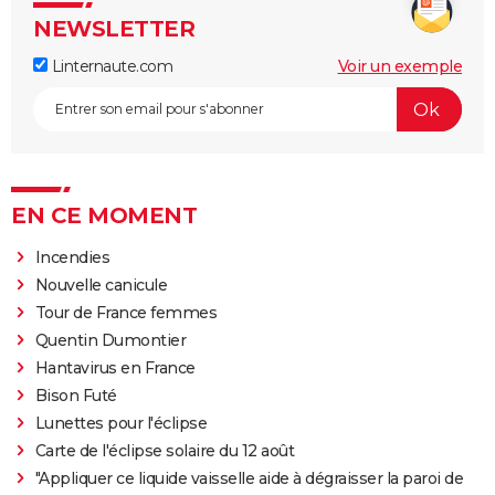
NEWSLETTER
Linternaute.com
Voir un exemple
EN CE MOMENT
Incendies
Nouvelle canicule
Tour de France femmes
Quentin Dumontier
Hantavirus en France
Bison Futé
Lunettes pour l'éclipse
Carte de l'éclipse solaire du 12 août
"Appliquer ce liquide vaisselle aide à dégraisser la paroi de