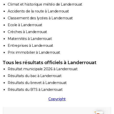
Climat et historique météo de Landerrouat
Accidents de la route à Landerrouat
Classement des lycées à Landerrouat
Ecole à Landerrouat
Crèches à Landerrouat
Maternités à Landerrouat
Entreprises à Landerrouat
Prix immobilier à Landerrouat
Tous les résultats officiels à Landerrouat
Résultat municipale 2026 à Landerrouat
Résultats du bac à Landerrouat
Résultats du brevet à Landerrouat
Résultats du BTS à Landerrouat
Copyright