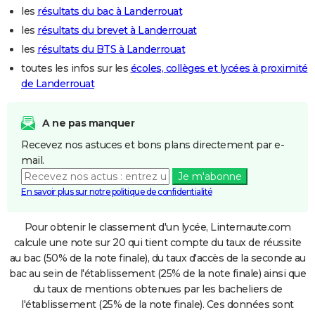
les
résultats du bac à Landerrouat
les
résultats du brevet à Landerrouat
les
résultats du BTS à Landerrouat
toutes les infos sur les
écoles, collèges et lycées à proximité
de Landerrouat
A ne pas manquer
Recevez nos astuces et bons plans directement par e-
mail.
Je m'abonne
En savoir plus sur notre politique de confidentialité
Pour obtenir le classement d'un lycée, Linternaute.com
calcule une note sur 20 qui tient compte du taux de réussite
au bac (50% de la note finale), du taux d'accès de la seconde au
bac au sein de l'établissement (25% de la note finale) ainsi que
du taux de mentions obtenues par les bacheliers de
l'établissement (25% de la note finale). Ces données sont