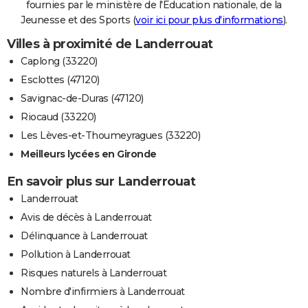
fournies par le ministère de l'Education nationale, de la
Jeunesse et des Sports (
voir ici pour plus d'informations
).
Villes à proximité de Landerrouat
Caplong (33220)
Esclottes (47120)
Savignac-de-Duras (47120)
Riocaud (33220)
Les Lèves-et-Thoumeyragues (33220)
Meilleurs lycées en Gironde
En savoir plus sur Landerrouat
Landerrouat
Avis de décès à Landerrouat
Délinquance à Landerrouat
Pollution à Landerrouat
Risques naturels à Landerrouat
Nombre d'infirmiers à Landerrouat