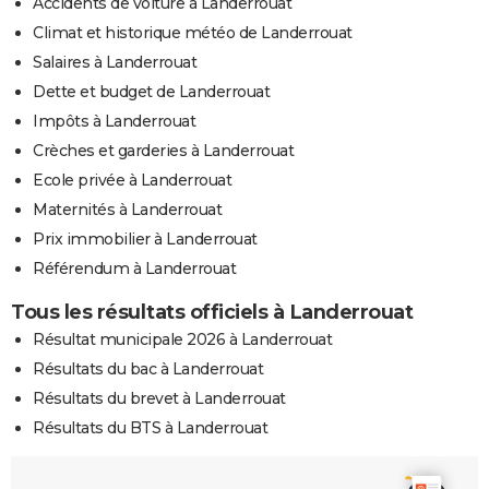
Accidents de voiture à Landerrouat
Climat et historique météo de Landerrouat
Salaires à Landerrouat
Dette et budget de Landerrouat
Impôts à Landerrouat
Crèches et garderies à Landerrouat
Ecole privée à Landerrouat
Maternités à Landerrouat
Prix immobilier à Landerrouat
Référendum à Landerrouat
Tous les résultats officiels à Landerrouat
Résultat municipale 2026 à Landerrouat
Résultats du bac à Landerrouat
Résultats du brevet à Landerrouat
Résultats du BTS à Landerrouat