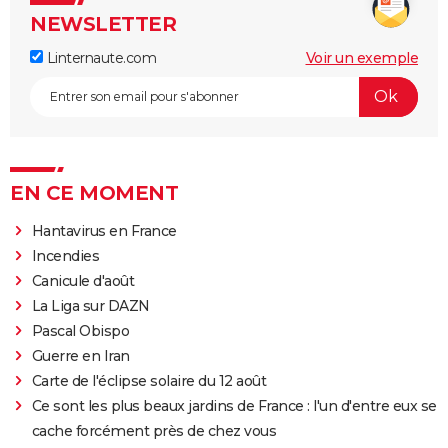
NEWSLETTER
Linternaute.com
Voir un exemple
EN CE MOMENT
Hantavirus en France
Incendies
Canicule d'août
La Liga sur DAZN
Pascal Obispo
Guerre en Iran
Carte de l'éclipse solaire du 12 août
Ce sont les plus beaux jardins de France : l'un d'entre eux se
cache forcément près de chez vous