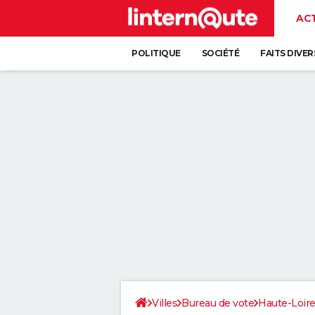
AC
POLITIQUE
SOCIÉTÉ
FAITS DIVER
Villes
Bureau de vote
Haute-Loir