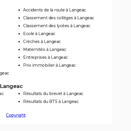
Accidents de la route à Langeac
Classement des collèges à Langeac
Classement des lycées à Langeac
Ecole à Langeac
Crèches à Langeac
Maternités à Langeac
Entreprises à Langeac
Prix immobilier à Langeac
ngeac
à Langeac
ac
Résultats du brevet à Langeac
Résultats du BTS à Langeac
Copyright