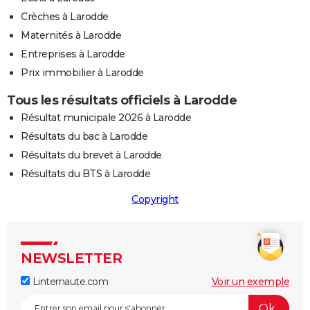
Crèches à Larodde
Maternités à Larodde
Entreprises à Larodde
Prix immobilier à Larodde
Tous les résultats officiels à Larodde
Résultat municipale 2026 à Larodde
Résultats du bac à Larodde
Résultats du brevet à Larodde
Résultats du BTS à Larodde
Copyright
NEWSLETTER
Linternaute.com
Voir un exemple