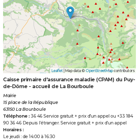
Leaflet
|
Map data ©
OpenStreetMap
contributors
Caisse primaire d'assurance maladie (CPAM) du Puy-
de-Dôme - accueil de La Bourboule
Mairie
15 place de la République
63150 La Bourboule
Téléphone :
36 46 Service gratuit + prix d'un appel ou +33 184
90 36 46 Depuis l’étranger. Service gratuit + prix d’un appel
Horaires :
Le jeudi : de 14:00 à 16:30