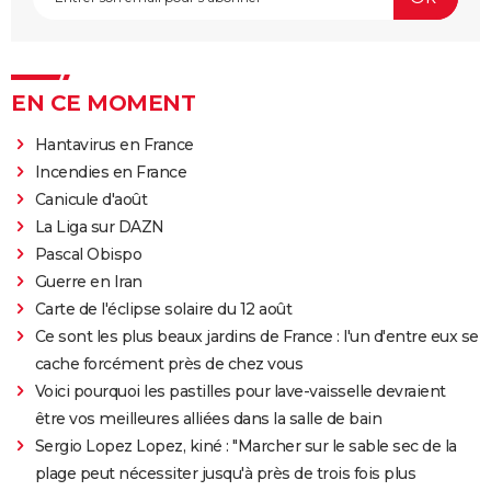
EN CE MOMENT
Hantavirus en France
Incendies en France
Canicule d'août
La Liga sur DAZN
Pascal Obispo
Guerre en Iran
Carte de l'éclipse solaire du 12 août
Ce sont les plus beaux jardins de France : l'un d'entre eux se
cache forcément près de chez vous
Voici pourquoi les pastilles pour lave-vaisselle devraient
être vos meilleures alliées dans la salle de bain
Sergio Lopez Lopez, kiné : "Marcher sur le sable sec de la
plage peut nécessiter jusqu'à près de trois fois plus