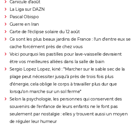
Canicule d'août
La Liga sur DAZN
Pascal Obispo
Guerre en Iran
Carte de l'éclipse solaire du 12 août
Ce sont les plus beaux jardins de France : l'un d'entre eux se
cache forcément près de chez vous
Voici pourquoi les pastilles pour lave-vaisselle devraient
être vos meilleures alliées dans la salle de bain
Sergio Lopez Lopez, kiné : "Marcher sur le sable sec de la
plage peut nécessiter jusqu'à près de trois fois plus
d'énergie, cela oblige le corps à travailler plus dur que
lorsqu'on marche sur un sol ferme"
Selon la psychologie, les personnes qui conservent des
souvenirs de l'enfance de leurs enfants ne le font pas
seulement par nostalgie : elles y trouvent aussi un moyen
de réguler leur humeur