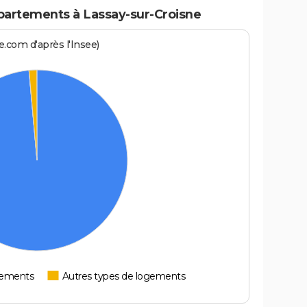
artements à Lassay-sur-Croisne
.com d'après l'Insee)
tements
Autres types de logements