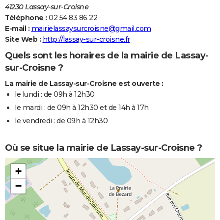
41230 Lassay-sur-Croisne
Téléphone :
02 54 83 86 22
E-mail :
mairielassaysurcroisne@gmail.com
Site Web :
http://lassay-sur-croisne.fr
Quels sont les horaires de la mairie de Lassay-
sur-Croisne ?
La mairie de Lassay-sur-Croisne est ouverte :
le lundi : de 09h à 12h30
le mardi : de 09h à 12h30 et de 14h à 17h
le vendredi : de 09h à 12h30
Où se situe la mairie de Lassay-sur-Croisne ?
+
−