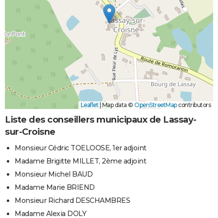
Leaflet
|
Map data ©
OpenStreetMap
contributors
Liste des conseillers municipaux de Lassay-
sur-Croisne
Monsieur Cédric TOELOOSE, 1er adjoint
Madame Brigitte MILLET, 2ème adjoint
Monsieur Michel BAUD
Madame Marie BRIEND
Monsieur Richard DESCHAMBRES
Madame Alexia DOLY