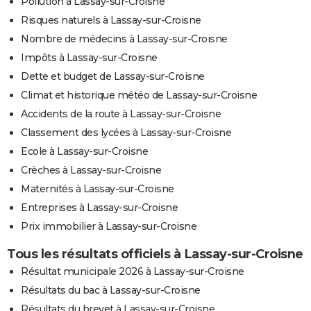
Pollution à Lassay-sur-Croisne
Risques naturels à Lassay-sur-Croisne
Nombre de médecins à Lassay-sur-Croisne
Impôts à Lassay-sur-Croisne
Dette et budget de Lassay-sur-Croisne
Climat et historique météo de Lassay-sur-Croisne
Accidents de la route à Lassay-sur-Croisne
Classement des lycées à Lassay-sur-Croisne
Ecole à Lassay-sur-Croisne
Crèches à Lassay-sur-Croisne
Maternités à Lassay-sur-Croisne
Entreprises à Lassay-sur-Croisne
Prix immobilier à Lassay-sur-Croisne
Tous les résultats officiels à Lassay-sur-Croisne
Résultat municipale 2026 à Lassay-sur-Croisne
Résultats du bac à Lassay-sur-Croisne
Résultats du brevet à Lassay-sur-Croisne