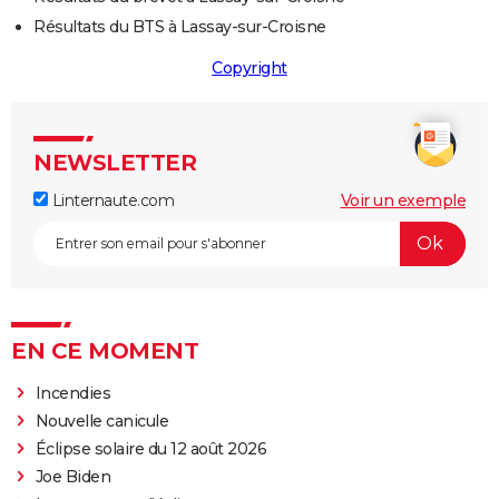
Résultats du BTS à Lassay-sur-Croisne
Copyright
NEWSLETTER
Linternaute.com
Voir un exemple
EN CE MOMENT
Incendies
Nouvelle canicule
Éclipse solaire du 12 août 2026
Joe Biden