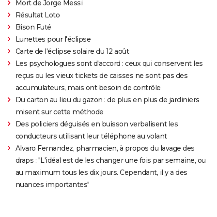
Mort de Jorge Messi
Résultat Loto
Bison Futé
Lunettes pour l'éclipse
Carte de l'éclipse solaire du 12 août
Les psychologues sont d'accord : ceux qui conservent les
reçus ou les vieux tickets de caisses ne sont pas des
accumulateurs, mais ont besoin de contrôle
Du carton au lieu du gazon : de plus en plus de jardiniers
misent sur cette méthode
Des policiers déguisés en buisson verbalisent les
conducteurs utilisant leur téléphone au volant
Alvaro Fernandez, pharmacien, à propos du lavage des
draps : "L'idéal est de les changer une fois par semaine, ou
au maximum tous les dix jours. Cependant, il y a des
nuances importantes"