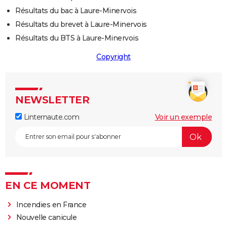
Résultats du bac à Laure-Minervois
Résultats du brevet à Laure-Minervois
Résultats du BTS à Laure-Minervois
Copyright
NEWSLETTER
Linternaute.com
Voir un exemple
EN CE MOMENT
Incendies en France
Nouvelle canicule