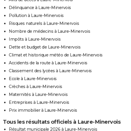
Délinquance à Laure-Minervois
Pollution à Laure-Minervois
Risques naturels à Laure-Minervois
Nombre de médecins à Laure-Minervois
Impôts à Laure-Minervois
Dette et budget de Laure-Minervois
Climat et historique météo de Laure-Minervois
Accidents de la route à Laure-Minervois
Classement des lycées à Laure-Minervois
Ecole à Laure-Minervois
Crèches à Laure-Minervois
Maternités à Laure-Minervois
Entreprises à Laure-Minervois
Prix immobilier à Laure-Minervois
Tous les résultats officiels à Laure-Minervois
Résultat municipale 2026 à Laure-Minervois