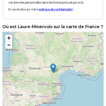
vos données personnelles dans les limites prévues par la loi.
En savoir plus sur notre
politique de confidentialité
.
Où est Laure-Minervois sur la carte de France ?
+
−