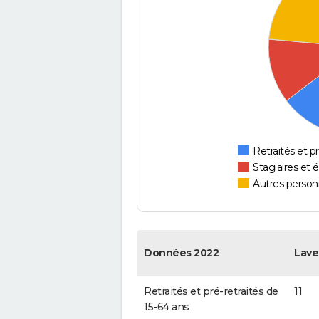
Retraités et pr
Stagiaires et 
Autres personn
Données 2022
Lave
Retraités et pré-retraités de
11
15-64 ans