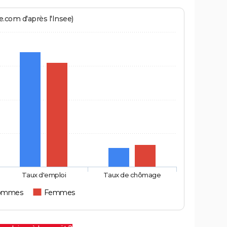
.com d'après l'Insee)
Taux d'emploi
Taux de chômage
ommes
Femmes