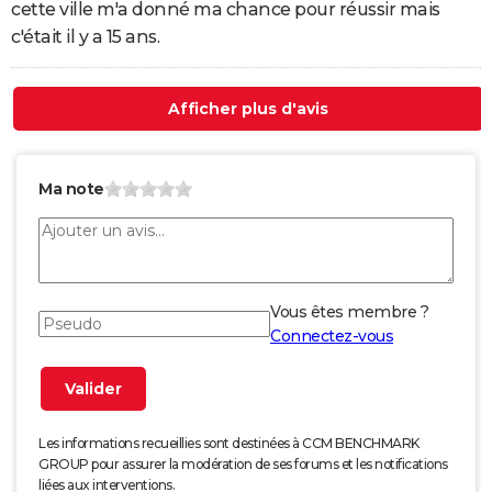
cette ville m'a donné ma chance pour réussir mais
c'était il y a 15 ans.
Afficher plus d'avis
Ma note
Vous êtes membre ?
Connectez-vous
Les informations recueillies sont destinées à CCM BENCHMARK
GROUP pour assurer la modération de ses forums et les notifications
liées aux interventions.