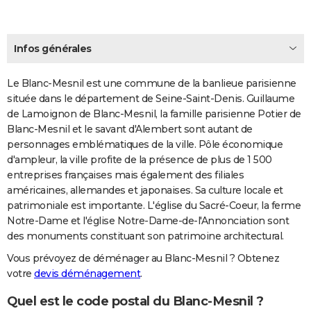
Infos générales
Le Blanc-Mesnil est une commune de la banlieue parisienne
située dans le département de Seine-Saint-Denis. Guillaume
de Lamoignon de Blanc-Mesnil, la famille parisienne Potier de
Blanc-Mesnil et le savant d'Alembert sont autant de
personnages emblématiques de la ville. Pôle économique
d'ampleur, la ville profite de la présence de plus de 1 500
entreprises françaises mais également des filiales
américaines, allemandes et japonaises. Sa culture locale et
patrimoniale est importante. L'église du Sacré-Coeur, la ferme
Notre-Dame et l'église Notre-Dame-de-l'Annonciation sont
des monuments constituant son patrimoine architectural.
Vous prévoyez de déménager au Blanc-Mesnil ? Obtenez
votre
devis déménagement
.
Quel est le code postal du Blanc-Mesnil ?