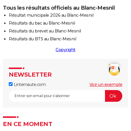
Tous les résultats officiels au Blanc-Mesnil
Résultat municipale 2026 au Blanc-Mesnil
Résultats du bac au Blanc-Mesnil
Résultats du brevet au Blanc-Mesnil
Résultats du BTS au Blanc-Mesnil
Copyright
NEWSLETTER
Linternaute.com
Voir un exemple
EN CE MOMENT