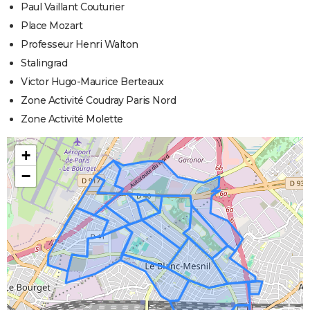
Paul Vaillant Couturier
Place Mozart
Professeur Henri Walton
Stalingrad
Victor Hugo-Maurice Berteaux
Zone Activité Coudray Paris Nord
Zone Activité Molette
+
−