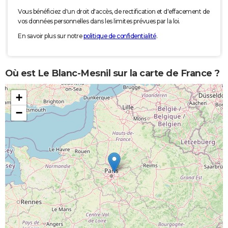
Vous bénéficiez d'un droit d'accès, de rectification et d'effacement de
vos données personnelles dans les limites prévues par la loi.
En savoir plus sur notre
politique de confidentialité
.
Où est Le Blanc-Mesnil sur la carte de France ?
+
−