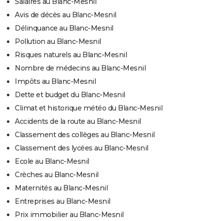
Salaires au Blanc-Mesnil
Avis de décès au Blanc-Mesnil
Délinquance au Blanc-Mesnil
Pollution au Blanc-Mesnil
Risques naturels au Blanc-Mesnil
Nombre de médecins au Blanc-Mesnil
Impôts au Blanc-Mesnil
Dette et budget du Blanc-Mesnil
Climat et historique météo du Blanc-Mesnil
Accidents de la route au Blanc-Mesnil
Classement des collèges au Blanc-Mesnil
Classement des lycées au Blanc-Mesnil
Ecole au Blanc-Mesnil
Crèches au Blanc-Mesnil
Maternités au Blanc-Mesnil
Entreprises au Blanc-Mesnil
Prix immobilier au Blanc-Mesnil