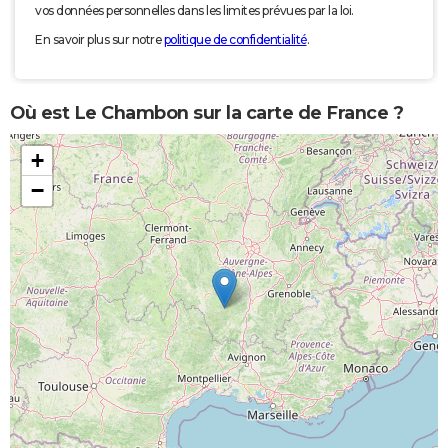
vos données personnelles dans les limites prévues par la loi.
En savoir plus sur notre
politique de confidentialité
.
Où est Le Chambon sur la carte de France ?
+
−