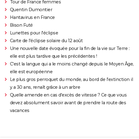
Tour de France femmes
Quentin Dumontier
Hantavirus en France
Bison Futé
Lunettes pour l'éclipse
Carte de l'éclipse solaire du 12 août
Une nouvelle date évoquée pour la fin de la vie sur Terre :
elle est plus tardive que les précédentes !
C'est la langue qui a le moins changé depuis le Moyen Âge,
elle est européenne
Le plus gros perroquet du monde, au bord de l'extinction il
y a 30 ans, renaît grâce à un arbre
Quelle amende en cas d'excès de vitesse ? Ce que vous
devez absolument savoir avant de prendre la route des
vacances