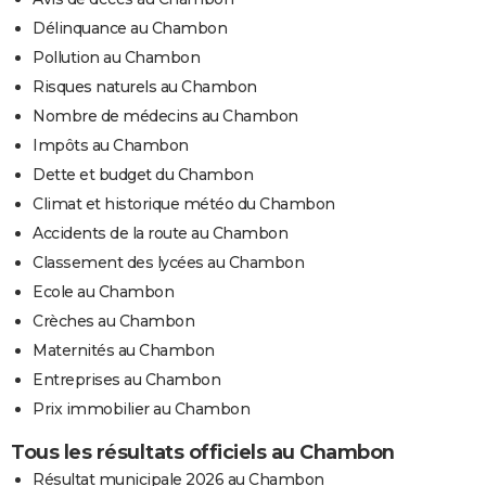
Délinquance au Chambon
Pollution au Chambon
Risques naturels au Chambon
Nombre de médecins au Chambon
Impôts au Chambon
Dette et budget du Chambon
Climat et historique météo du Chambon
Accidents de la route au Chambon
Classement des lycées au Chambon
Ecole au Chambon
Crèches au Chambon
Maternités au Chambon
Entreprises au Chambon
Prix immobilier au Chambon
Tous les résultats officiels au Chambon
Résultat municipale 2026 au Chambon