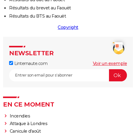
Résultats du brevet au Faouët
Résultats du BTS au Faouët
Copyright
NEWSLETTER
Linternaute.com
Voir un exemple
EN CE MOMENT
Incendies
Attaque à Londres
Canicule d'août