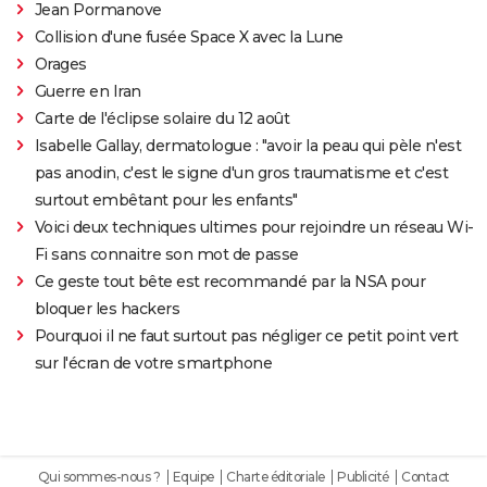
Jean Pormanove
Collision d'une fusée Space X avec la Lune
Orages
Guerre en Iran
Carte de l'éclipse solaire du 12 août
Isabelle Gallay, dermatologue : "avoir la peau qui pèle n'est
pas anodin, c'est le signe d'un gros traumatisme et c'est
surtout embêtant pour les enfants"
Voici deux techniques ultimes pour rejoindre un réseau Wi-
Fi sans connaitre son mot de passe
Ce geste tout bête est recommandé par la NSA pour
bloquer les hackers
Pourquoi il ne faut surtout pas négliger ce petit point vert
sur l'écran de votre smartphone
Qui sommes-nous ?
Equipe
Charte éditoriale
Publicité
Contact