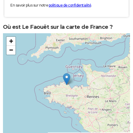
En savoir plus sur notre
politique de confidentialité
.
Où est Le Faouët sur la carte de France ?
+
−