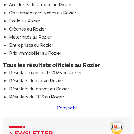
Accidents de la route au Rozier
Classement des lycées au Rozier
Ecole au Rozier
Crèches au Rozier
Maternités au Rozier
Entreprises au Rozier
Prix immobilier au Rozier
Tous les résultats officiels au Rozier
Résultat municipale 2026 au Rozier
Résultats du bac au Rozier
Résultats du brevet au Rozier
Résultats du BTS au Rozier
Copyright
NEWSLETTER