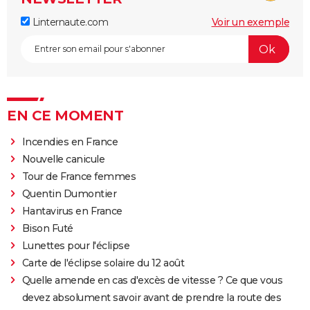
Linternaute.com
Voir un exemple
EN CE MOMENT
Incendies en France
Nouvelle canicule
Tour de France femmes
Quentin Dumontier
Hantavirus en France
Bison Futé
Lunettes pour l'éclipse
Carte de l'éclipse solaire du 12 août
Quelle amende en cas d'excès de vitesse ? Ce que vous
devez absolument savoir avant de prendre la route des