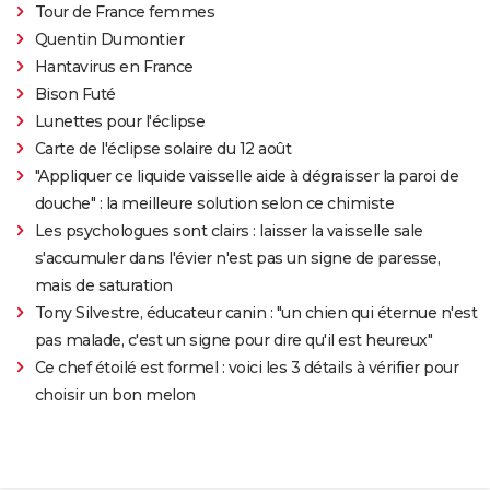
Tour de France femmes
Quentin Dumontier
Hantavirus en France
Bison Futé
Lunettes pour l'éclipse
Carte de l'éclipse solaire du 12 août
"Appliquer ce liquide vaisselle aide à dégraisser la paroi de
douche" : la meilleure solution selon ce chimiste
Les psychologues sont clairs : laisser la vaisselle sale
s'accumuler dans l'évier n'est pas un signe de paresse,
mais de saturation
Tony Silvestre, éducateur canin : "un chien qui éternue n'est
pas malade, c'est un signe pour dire qu'il est heureux"
Ce chef étoilé est formel : voici les 3 détails à vérifier pour
choisir un bon melon