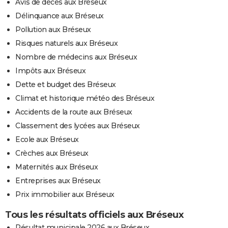
Avis de décès aux Bréseux
Délinquance aux Bréseux
Pollution aux Bréseux
Risques naturels aux Bréseux
Nombre de médecins aux Bréseux
Impôts aux Bréseux
Dette et budget des Bréseux
Climat et historique météo des Bréseux
Accidents de la route aux Bréseux
Classement des lycées aux Bréseux
Ecole aux Bréseux
Crèches aux Bréseux
Maternités aux Bréseux
Entreprises aux Bréseux
Prix immobilier aux Bréseux
Tous les résultats officiels aux Bréseux
Résultat municipale 2026 aux Bréseux