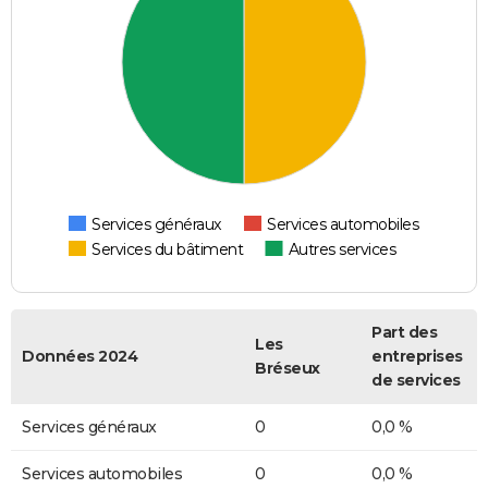
Services généraux
Services automobiles
Services du bâtiment
Autres services
Part des
Les
Données 2024
entreprises
Bréseux
de services
Services généraux
0
0,0 %
Services automobiles
0
0,0 %