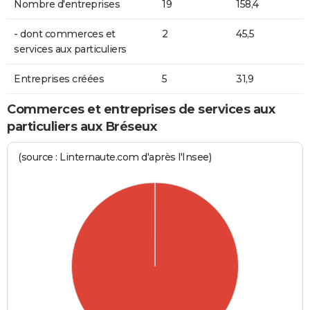
Nombre d'entreprises
19
158,4
- dont commerces et
2
45,5
services aux particuliers
Entreprises créées
5
31,9
Commerces et entreprises de services aux
particuliers aux Bréseux
(source : Linternaute.com d'après l'Insee)