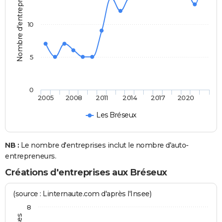
Nombre d'entreprises
10
5
0
2005
2008
2011
2014
2017
2020
Les Bréseux
NB :
Le nombre d'entreprises inclut le nombre d'auto-
entrepreneurs.
Créations d'entreprises aux Bréseux
(source : Linternaute.com d'après l'Insee)
8