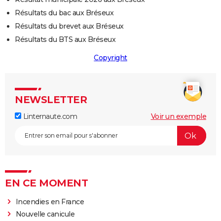
Résultats du bac aux Bréseux
Résultats du brevet aux Bréseux
Résultats du BTS aux Bréseux
Copyright
NEWSLETTER
Linternaute.com
Voir un exemple
EN CE MOMENT
Incendies en France
Nouvelle canicule