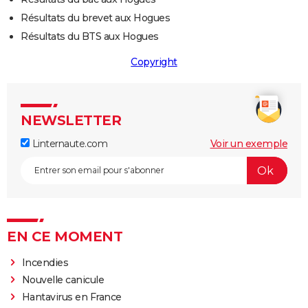
Résultats du brevet aux Hogues
Résultats du BTS aux Hogues
Copyright
NEWSLETTER
Linternaute.com
Voir un exemple
EN CE MOMENT
Incendies
Nouvelle canicule
Hantavirus en France