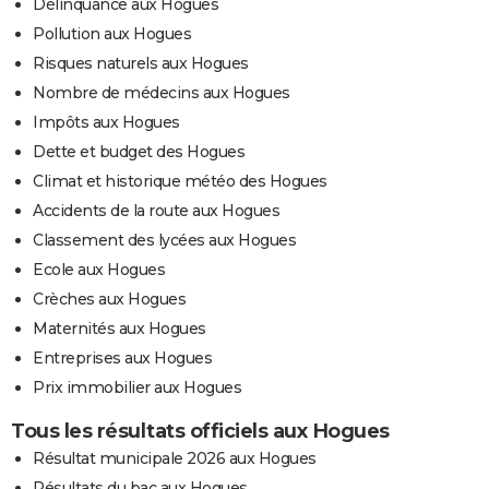
Délinquance aux Hogues
Pollution aux Hogues
Risques naturels aux Hogues
Nombre de médecins aux Hogues
Impôts aux Hogues
Dette et budget des Hogues
Climat et historique météo des Hogues
Accidents de la route aux Hogues
Classement des lycées aux Hogues
Ecole aux Hogues
Crèches aux Hogues
Maternités aux Hogues
Entreprises aux Hogues
Prix immobilier aux Hogues
Tous les résultats officiels aux Hogues
Résultat municipale 2026 aux Hogues
Résultats du bac aux Hogues