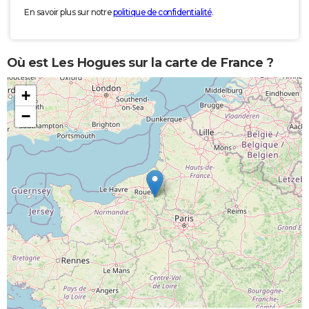
En savoir plus sur notre
politique de confidentialité
.
Où est Les Hogues sur la carte de France ?
+
−