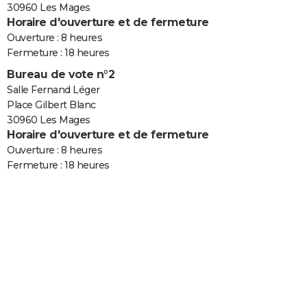
30960 Les Mages
Horaire d'ouverture et de fermeture
Ouverture : 8 heures
Fermeture : 18 heures
Bureau de vote n°2
Salle Fernand Léger
Place Gilbert Blanc
30960 Les Mages
Horaire d'ouverture et de fermeture
Ouverture : 8 heures
Fermeture : 18 heures