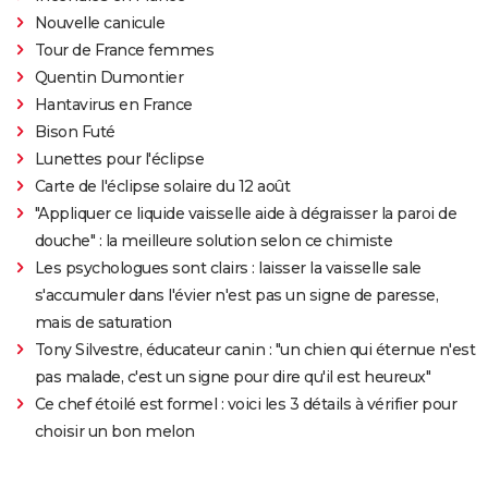
Nouvelle canicule
Tour de France femmes
Quentin Dumontier
Hantavirus en France
Bison Futé
Lunettes pour l'éclipse
Carte de l'éclipse solaire du 12 août
"Appliquer ce liquide vaisselle aide à dégraisser la paroi de
douche" : la meilleure solution selon ce chimiste
Les psychologues sont clairs : laisser la vaisselle sale
s'accumuler dans l'évier n'est pas un signe de paresse,
mais de saturation
Tony Silvestre, éducateur canin : "un chien qui éternue n'est
pas malade, c'est un signe pour dire qu'il est heureux"
Ce chef étoilé est formel : voici les 3 détails à vérifier pour
choisir un bon melon