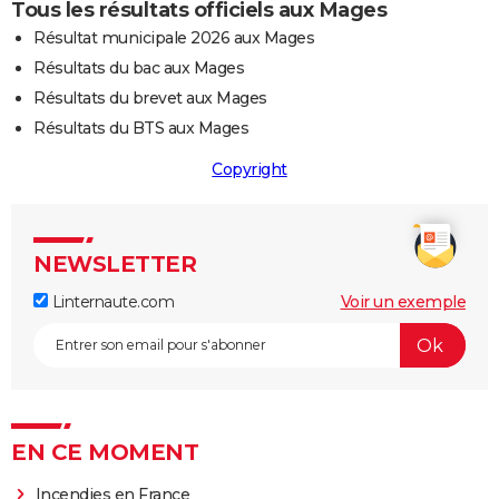
Tous les résultats officiels aux Mages
Résultat municipale 2026 aux Mages
Résultats du bac aux Mages
Résultats du brevet aux Mages
Résultats du BTS aux Mages
Copyright
NEWSLETTER
Linternaute.com
Voir un exemple
EN CE MOMENT
Incendies en France