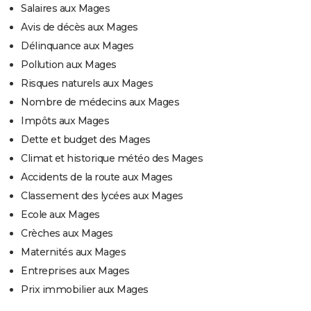
Salaires aux Mages
Avis de décès aux Mages
Délinquance aux Mages
Pollution aux Mages
Risques naturels aux Mages
Nombre de médecins aux Mages
Impôts aux Mages
Dette et budget des Mages
Climat et historique météo des Mages
Accidents de la route aux Mages
Classement des lycées aux Mages
Ecole aux Mages
Crèches aux Mages
Maternités aux Mages
Entreprises aux Mages
Prix immobilier aux Mages