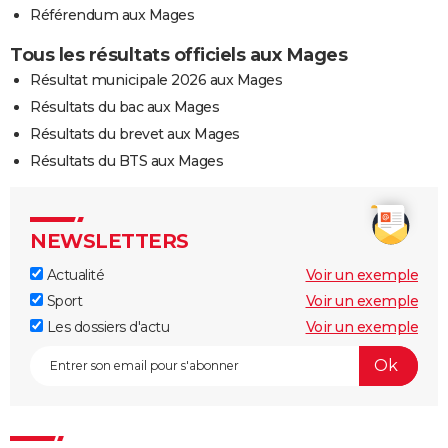
Référendum aux Mages
Tous les résultats officiels aux Mages
Résultat municipale 2026 aux Mages
Résultats du bac aux Mages
Résultats du brevet aux Mages
Résultats du BTS aux Mages
NEWSLETTERS
Actualité
Voir un exemple
Sport
Voir un exemple
Les dossiers d'actu
Voir un exemple