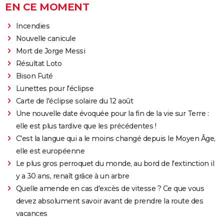
EN CE MOMENT
Incendies
Nouvelle canicule
Mort de Jorge Messi
Résultat Loto
Bison Futé
Lunettes pour l'éclipse
Carte de l'éclipse solaire du 12 août
Une nouvelle date évoquée pour la fin de la vie sur Terre :
elle est plus tardive que les précédentes !
C'est la langue qui a le moins changé depuis le Moyen Âge,
elle est européenne
Le plus gros perroquet du monde, au bord de l'extinction il
y a 30 ans, renaît grâce à un arbre
Quelle amende en cas d'excès de vitesse ? Ce que vous
devez absolument savoir avant de prendre la route des
vacances