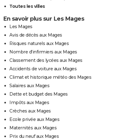
Toutes les villes
En savoir plus sur Les Mages
Les Mages
Avis de décès aux Mages
Risques naturels aux Mages
Nombre d'infirmiers aux Mages
Classement des lycées aux Mages
Accidents de voiture aux Mages
Climat et historique météo des Mages
Salaires aux Mages
Dette et budget des Mages
Impôts aux Mages
Crèches aux Mages
Ecole privée aux Mages
Maternités aux Mages
Prix du neuf aux Mages