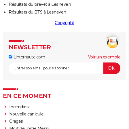
Résultats du brevet à Lesneven
Résultats du BTS à Lesneven
Copyright
NEWSLETTER
Linternaute.com
Voir un exemple
EN CE MOMENT
Incendies
Nouvelle canicule
Orages
Mort de Jorge Messi