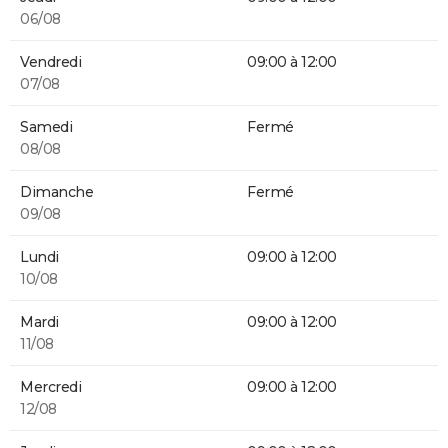
06/08
Vendredi
09:00 à 12:00
07/08
Samedi
Fermé
08/08
Dimanche
Fermé
09/08
Lundi
09:00 à 12:00
10/08
Mardi
09:00 à 12:00
11/08
Mercredi
09:00 à 12:00
12/08