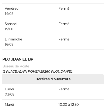
Vendredi
Fermé
14/08
Samedi
Fermé
15/08
Dimanche
Fermé
16/08
PLOUDANIEL BP
Bureau de Poste
12 PLACE ALAIN POHER 29260 PLOUDANIEL
Horaires d'ouverture
Lundi
Fermé
03/08
Mardi
10:00 à 12:30