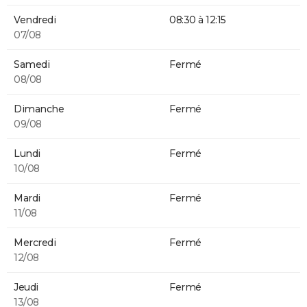
Vendredi
08:30 à 12:15
07/08
Samedi
Fermé
08/08
Dimanche
Fermé
09/08
Lundi
Fermé
10/08
Mardi
Fermé
11/08
Mercredi
Fermé
12/08
Jeudi
Fermé
13/08