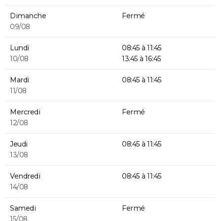
Dimanche
Fermé
09/08
Lundi
08:45 à 11:45
10/08
13:45 à 16:45
Mardi
08:45 à 11:45
11/08
Mercredi
Fermé
12/08
Jeudi
08:45 à 11:45
13/08
Vendredi
08:45 à 11:45
14/08
Samedi
Fermé
15/08