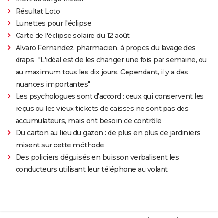
Résultat Loto
Lunettes pour l'éclipse
Carte de l'éclipse solaire du 12 août
Alvaro Fernandez, pharmacien, à propos du lavage des
draps : "L'idéal est de les changer une fois par semaine, ou
au maximum tous les dix jours. Cependant, il y a des
nuances importantes"
Les psychologues sont d'accord : ceux qui conservent les
reçus ou les vieux tickets de caisses ne sont pas des
accumulateurs, mais ont besoin de contrôle
Du carton au lieu du gazon : de plus en plus de jardiniers
misent sur cette méthode
Des policiers déguisés en buisson verbalisent les
conducteurs utilisant leur téléphone au volant