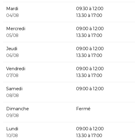
Mardi
09:30 à 12:00
04/08
13:30 à 17:00
Mercredi
09:00 à 12:00
05/08
13:30 à 17:00
Jeudi
09:00 à 12:00
06/08
13:30 à 17:00
Vendredi
09:00 à 12:00
07/08
13:30 à 17:00
Samedi
09:00 à 12:00
08/08
Dimanche
Fermé
09/08
Lundi
09:00 à 12:00
10/08
13:30 à 17:00