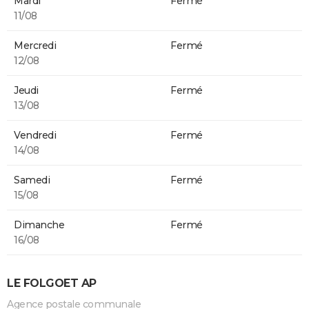
Mardi
Fermé
11/08
Mercredi
Fermé
12/08
Jeudi
Fermé
13/08
Vendredi
Fermé
14/08
Samedi
Fermé
15/08
Dimanche
Fermé
16/08
LE FOLGOET AP
Agence postale communale