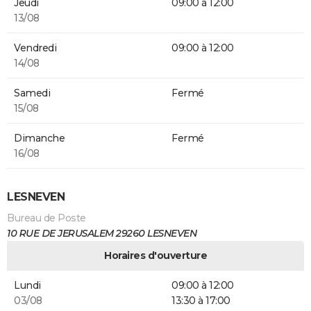
Jeudi
09:00 à 12:00
13/08
Vendredi
09:00 à 12:00
14/08
Samedi
Fermé
15/08
Dimanche
Fermé
16/08
LESNEVEN
Bureau de Poste
10 RUE DE JERUSALEM 29260 LESNEVEN
Horaires d'ouverture
Lundi
09:00 à 12:00
03/08
13:30 à 17:00