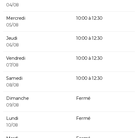
04/08
Mercredi
10:00 à 12:30
05/08
Jeudi
10:00 à 12:30
06/08
Vendredi
10:00 à 12:30
07/08
Samedi
10:00 à 12:30
08/08
Dimanche
Fermé
09/08
Lundi
Fermé
10/08