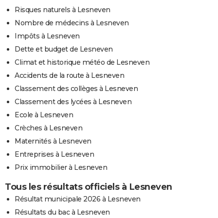
Risques naturels à Lesneven
Nombre de médecins à Lesneven
Impôts à Lesneven
Dette et budget de Lesneven
Climat et historique météo de Lesneven
Accidents de la route à Lesneven
Classement des collèges à Lesneven
Classement des lycées à Lesneven
Ecole à Lesneven
Crèches à Lesneven
Maternités à Lesneven
Entreprises à Lesneven
Prix immobilier à Lesneven
Tous les résultats officiels à Lesneven
Résultat municipale 2026 à Lesneven
Résultats du bac à Lesneven