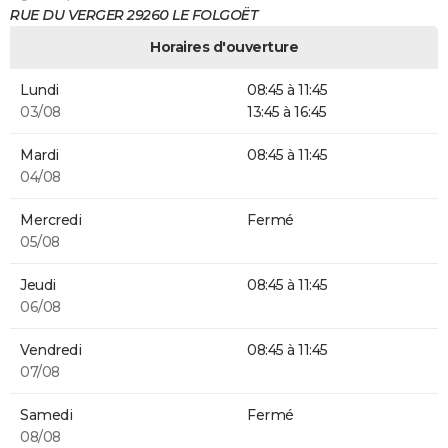
RUE DU VERGER 29260 LE FOLGOËT
Horaires d'ouverture
Lundi
08:45 à 11:45
03/08
13:45 à 16:45
Mardi
08:45 à 11:45
04/08
Mercredi
Fermé
05/08
Jeudi
08:45 à 11:45
06/08
Vendredi
08:45 à 11:45
07/08
Samedi
Fermé
08/08