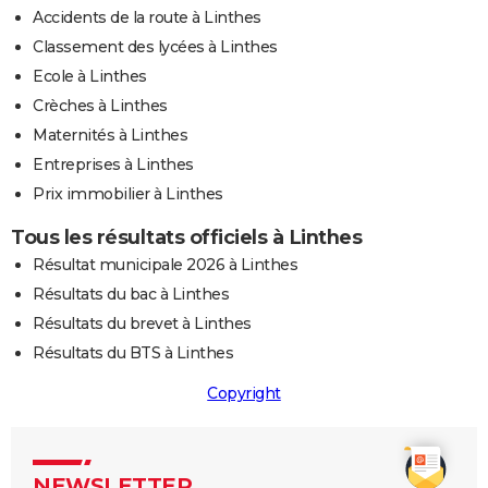
Accidents de la route à Linthes
Classement des lycées à Linthes
Ecole à Linthes
Crèches à Linthes
Maternités à Linthes
Entreprises à Linthes
Prix immobilier à Linthes
Tous les résultats officiels à Linthes
Résultat municipale 2026 à Linthes
Résultats du bac à Linthes
Résultats du brevet à Linthes
Résultats du BTS à Linthes
Copyright
NEWSLETTER