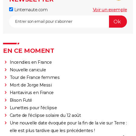
Linternaute.com
Voir un exemple
EN CE MOMENT
Incendies en France
Nouvelle canicule
Tour de France femmes
Mort de Jorge Messi
Hantavirus en France
Bison Futé
Lunettes pour l'éclipse
Carte de l'éclipse solaire du 12 août
Une nouvelle date évoquée pour la fin de la vie sur Terre :
elle est plus tardive que les précédentes !