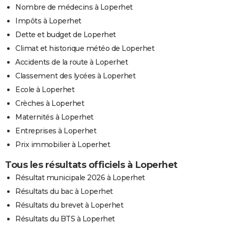
Nombre de médecins à Loperhet
Impôts à Loperhet
Dette et budget de Loperhet
Climat et historique météo de Loperhet
Accidents de la route à Loperhet
Classement des lycées à Loperhet
Ecole à Loperhet
Crèches à Loperhet
Maternités à Loperhet
Entreprises à Loperhet
Prix immobilier à Loperhet
Tous les résultats officiels à Loperhet
Résultat municipale 2026 à Loperhet
Résultats du bac à Loperhet
Résultats du brevet à Loperhet
Résultats du BTS à Loperhet