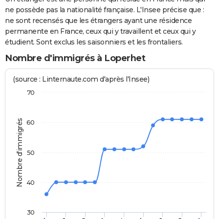
ne possède pas la nationalité française. L'Insee précise que :
ne sont recensés que les étrangers ayant une résidence
permanente en France, ceux qui y travaillent et ceux qui y
étudient. Sont exclus les saisonniers et les frontaliers.
Nombre d'immigrés à Loperhet
(source : Linternaute.com d'après l'Insee)
70
Nombre d'immigrés
60
50
40
30