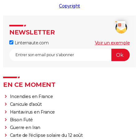
Copyright
NEWSLETTER
Linternaute.com
Voir un exemple
EN CE MOMENT
Incendies en France
Canicule d'août
Hantavirus en France
Bison Futé
Guerre en Iran
Carte de l'éclipse solaire du 12 août