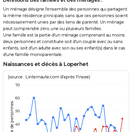
Définitions des familles et des ménages :
Un ménage désigne l'ensemble des personnes qui partagent
la même résidence principale, sans que ces personnes soient
nécessairement unies par des liens de parenté. Un ménage
peut comprendre zéro, une ou plusieurs familles.
Une famille est la partie d'un ménage comprenant au moins
deux personnes et constituée soit d'un couple avec ou sans
enfants, soit d'un adulte avec son ou ses enfant(s) dans le cas
d'une famille monoparentale.
Naissances et décès à Loperhet
(source : Linternaute.com d'après l'Insee)
70
60
Nombre de personnes
50
40