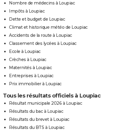
Nombre de médecins à Loupiac
Impôts à Loupiac
Dette et budget de Loupiac
Climat et historique météo de Loupiac
Accidents de la route à Loupiac
Classement des lycées à Loupiac
Ecole à Loupiac
Crèches à Loupiac
Maternités à Loupiac
Entreprises à Loupiac
Prix immobilier à Loupiac
Tous les résultats officiels à Loupiac
Résultat municipale 2026 à Loupiac
Résultats du bac à Loupiac
Résultats du brevet à Loupiac
Résultats du BTS à Loupiac