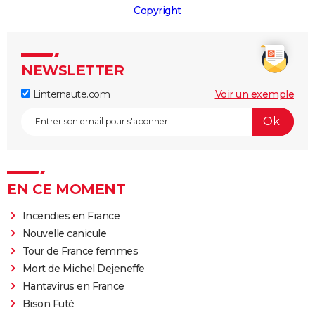
Copyright
NEWSLETTER
Linternaute.com
Voir un exemple
EN CE MOMENT
Incendies en France
Nouvelle canicule
Tour de France femmes
Mort de Michel Dejeneffe
Hantavirus en France
Bison Futé