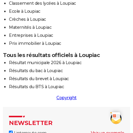
Classement des lycées à Loupiac
Ecole à Loupiac
Crèches à Loupiac
Maternités à Loupiac
Entreprises à Loupiac
Prix immobilier à Loupiac
Tous les résultats officiels à Loupiac
Résultat municipale 2026 à Loupiac
Résultats du bac à Loupiac
Résultats du brevet à Loupiac
Résultats du BTS à Loupiac
Copyright
NEWSLETTER
Linternaute.com
Voir un exemple