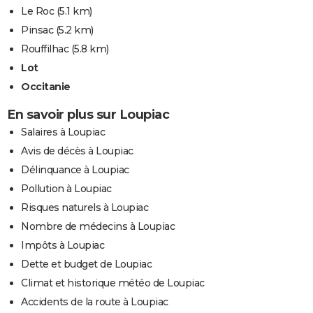
Le Roc
(5.1 km)
Pinsac
(5.2 km)
Rouffilhac
(5.8 km)
Lot
Occitanie
En savoir plus sur Loupiac
Salaires à Loupiac
Avis de décès à Loupiac
Délinquance à Loupiac
Pollution à Loupiac
Risques naturels à Loupiac
Nombre de médecins à Loupiac
Impôts à Loupiac
Dette et budget de Loupiac
Climat et historique météo de Loupiac
Accidents de la route à Loupiac