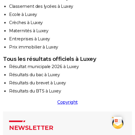
Classement des lycées à Luxey
Ecole à Luxey
Crèches à Luxey
Maternités à Luxey
Entreprises à Luxey
Prix immobilier à Luxey
Tous les résultats officiels à Luxey
Résultat municipale 2026 à Luxey
Résultats du bac à Luxey
Résultats du brevet à Luxey
Résultats du BTS à Luxey
Copyright
NEWSLETTER