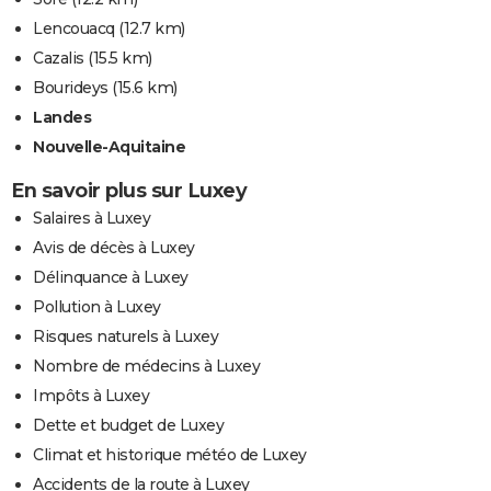
Lencouacq
(12.7 km)
Cazalis
(15.5 km)
Bourideys
(15.6 km)
Landes
Nouvelle-Aquitaine
En savoir plus sur Luxey
Salaires à Luxey
Avis de décès à Luxey
Délinquance à Luxey
Pollution à Luxey
Risques naturels à Luxey
Nombre de médecins à Luxey
Impôts à Luxey
Dette et budget de Luxey
Climat et historique météo de Luxey
Accidents de la route à Luxey