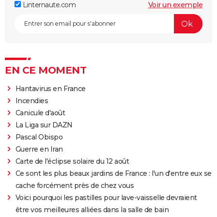
Linternaute.com
Voir un exemple
EN CE MOMENT
Hantavirus en France
Incendies
Canicule d'août
La Liga sur DAZN
Pascal Obispo
Guerre en Iran
Carte de l'éclipse solaire du 12 août
Ce sont les plus beaux jardins de France : l'un d'entre eux se
cache forcément près de chez vous
Voici pourquoi les pastilles pour lave-vaisselle devraient
être vos meilleures alliées dans la salle de bain