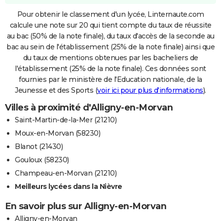
Pour obtenir le classement d'un lycée, Linternaute.com
calcule une note sur 20 qui tient compte du taux de réussite
au bac (50% de la note finale), du taux d'accès de la seconde au
bac au sein de l'établissement (25% de la note finale) ainsi que
du taux de mentions obtenues par les bacheliers de
l'établissement (25% de la note finale). Ces données sont
fournies par le ministère de l'Education nationale, de la
Jeunesse et des Sports (
voir ici pour plus d'informations
).
Villes à proximité d'Alligny-en-Morvan
Saint-Martin-de-la-Mer (21210)
Moux-en-Morvan (58230)
Blanot (21430)
Gouloux (58230)
Champeau-en-Morvan (21210)
Meilleurs lycées dans la Nièvre
En savoir plus sur Alligny-en-Morvan
Alligny-en-Morvan