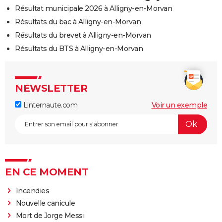
Résultat municipale 2026 à Alligny-en-Morvan
Résultats du bac à Alligny-en-Morvan
Résultats du brevet à Alligny-en-Morvan
Résultats du BTS à Alligny-en-Morvan
NEWSLETTER
Linternaute.com
Voir un exemple
EN CE MOMENT
Incendies
Nouvelle canicule
Mort de Jorge Messi