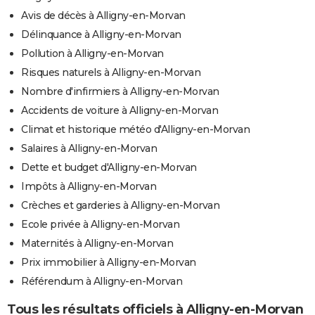
Avis de décès à Alligny-en-Morvan
Délinquance à Alligny-en-Morvan
Pollution à Alligny-en-Morvan
Risques naturels à Alligny-en-Morvan
Nombre d'infirmiers à Alligny-en-Morvan
Accidents de voiture à Alligny-en-Morvan
Climat et historique météo d'Alligny-en-Morvan
Salaires à Alligny-en-Morvan
Dette et budget d'Alligny-en-Morvan
Impôts à Alligny-en-Morvan
Crèches et garderies à Alligny-en-Morvan
Ecole privée à Alligny-en-Morvan
Maternités à Alligny-en-Morvan
Prix immobilier à Alligny-en-Morvan
Référendum à Alligny-en-Morvan
Tous les résultats officiels à Alligny-en-Morvan