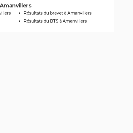
à Amanvillers
illers
Résultats du brevet à Amanvillers
Résultats du BTS à Amanvillers