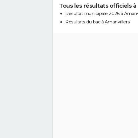
Tous les résultats officiels 
Résultat municipale 2026 à Amanv
Résultats du bac à Amanvillers