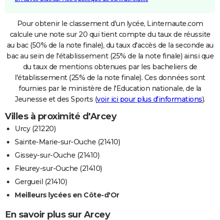
Pour obtenir le classement d'un lycée, Linternaute.com
calcule une note sur 20 qui tient compte du taux de réussite
au bac (50% de la note finale), du taux d'accès de la seconde au
bac au sein de l'établissement (25% de la note finale) ainsi que
du taux de mentions obtenues par les bacheliers de
l'établissement (25% de la note finale). Ces données sont
fournies par le ministère de l'Education nationale, de la
Jeunesse et des Sports (
voir ici pour plus d'informations
).
Villes à proximité d'Arcey
Urcy (21220)
Sainte-Marie-sur-Ouche (21410)
Gissey-sur-Ouche (21410)
Fleurey-sur-Ouche (21410)
Gergueil (21410)
Meilleurs lycées en Côte-d'Or
En savoir plus sur Arcey