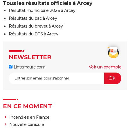
Tous les résultats officiels à Arcey
Résultat municipale 2026 à Arcey
Résultats du bac à Arcey
Résultats du brevet à Arcey
Résultats du BTS à Arcey
NEWSLETTER
Linternaute.com
Voir un exemple
EN CE MOMENT
Incendies en France
Nouvelle canicule