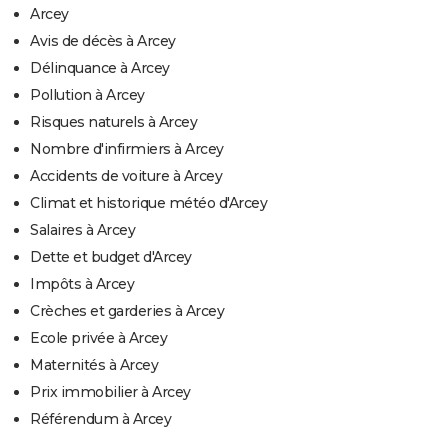
Arcey
Avis de décès à Arcey
Délinquance à Arcey
Pollution à Arcey
Risques naturels à Arcey
Nombre d'infirmiers à Arcey
Accidents de voiture à Arcey
Climat et historique météo d'Arcey
Salaires à Arcey
Dette et budget d'Arcey
Impôts à Arcey
Crèches et garderies à Arcey
Ecole privée à Arcey
Maternités à Arcey
Prix immobilier à Arcey
Référendum à Arcey