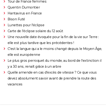
Tour de France femmes
Quentin Dumontier
Hantavirus en France
Bison Futé
Lunettes pour l'éclipse
Carte de l'éclipse solaire du 12 août
Une nouvelle date évoquée pour la fin de la vie sur Terre :
elle est plus tardive que les précédentes !
C'est la langue qui a le moins changé depuis le Moyen Âge,
elle est européenne
Le plus gros perroquet du monde, au bord de l'extinction il
y a 30 ans, renaît grâce à un arbre
Quelle amende en cas d'excès de vitesse ? Ce que vous
devez absolument savoir avant de prendre la route des
vacances