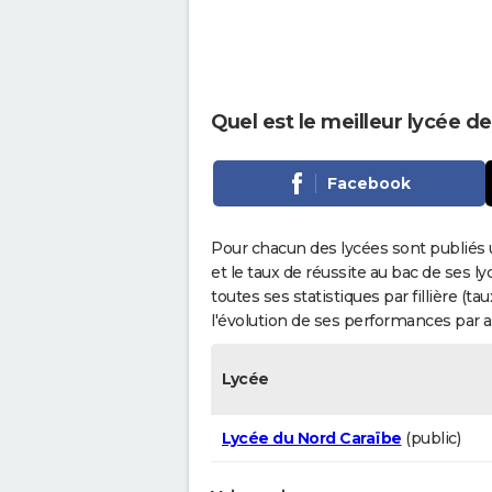
Quel est le meilleur lycée de
Facebook
Pour chacun des lycées sont publiés 
et le taux de réussite au bac de ses l
toutes ses statistiques par fillière (t
l'évolution de ses performances par 
Lycée
Lycée du Nord Caraïbe
(public)