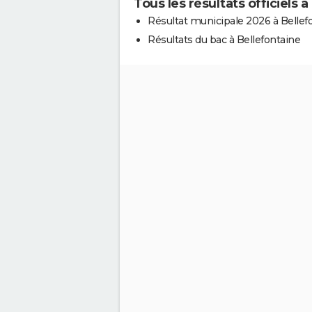
Tous les résultats officiels 
Résultat municipale 2026 à Bellef
Résultats du bac à Bellefontaine