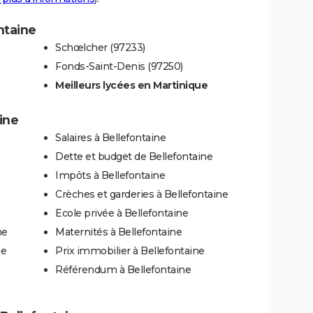
ntaine
Schœlcher (97233)
Fonds-Saint-Denis (97250)
Meilleurs lycées en Martinique
ine
Salaires à Bellefontaine
Dette et budget de Bellefontaine
Impôts à Bellefontaine
Crèches et garderies à Bellefontaine
Ecole privée à Bellefontaine
ne
Maternités à Bellefontaine
ne
Prix immobilier à Bellefontaine
Référendum à Bellefontaine