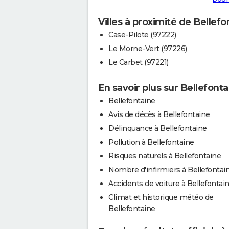
Villes à proximité de Bellefo
Case-Pilote (97222)
Le Morne-Vert (97226)
Le Carbet (97221)
En savoir plus sur Bellefonta
Bellefontaine
Avis de décès à Bellefontaine
Délinquance à Bellefontaine
Pollution à Bellefontaine
Risques naturels à Bellefontaine
Nombre d'infirmiers à Bellefontai
Accidents de voiture à Bellefontai
Climat et historique météo de
Bellefontaine