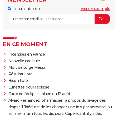
Linternaute.com
Voir un exemple
EN CE MOMENT
Incendies en France
Nouvelle canicule
Mort de Jorge Messi
Résultat Loto
Bison Futé
Lunettes pour l'éclipse
Carte de l'éclipse solaire du 12 août
Alvaro Fernandez, pharmacien, à propos du lavage des
draps : "L'idéal est de les changer une fois par semaine, ou
au maximum tous les dix jours. Cependant, il y a des