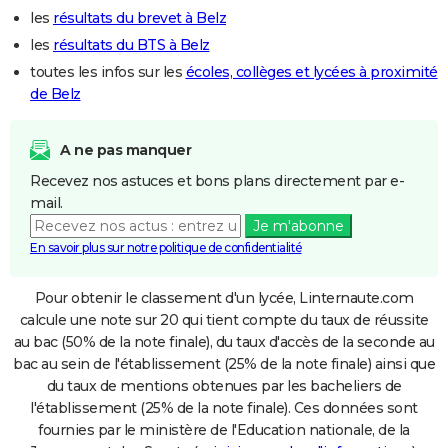
les
résultats du brevet à Belz
les
résultats du BTS à Belz
toutes les infos sur les
écoles, collèges et lycées à proximité
de Belz
A ne pas manquer
Recevez nos astuces et bons plans directement par e-
mail.
Je m'abonne
En savoir plus sur notre politique de confidentialité
Pour obtenir le classement d'un lycée, Linternaute.com
calcule une note sur 20 qui tient compte du taux de réussite
au bac (50% de la note finale), du taux d'accès de la seconde au
bac au sein de l'établissement (25% de la note finale) ainsi que
du taux de mentions obtenues par les bacheliers de
l'établissement (25% de la note finale). Ces données sont
fournies par le ministère de l'Education nationale, de la