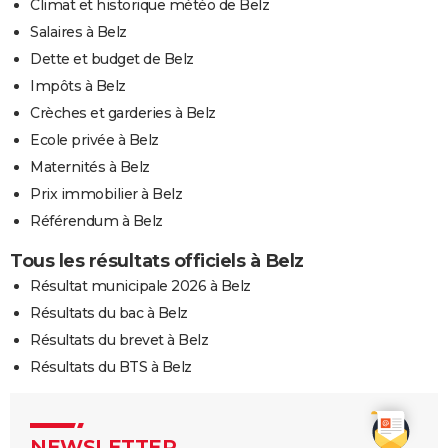
Climat et historique météo de Belz
Salaires à Belz
Dette et budget de Belz
Impôts à Belz
Crèches et garderies à Belz
Ecole privée à Belz
Maternités à Belz
Prix immobilier à Belz
Référendum à Belz
Tous les résultats officiels à Belz
Résultat municipale 2026 à Belz
Résultats du bac à Belz
Résultats du brevet à Belz
Résultats du BTS à Belz
NEWSLETTER