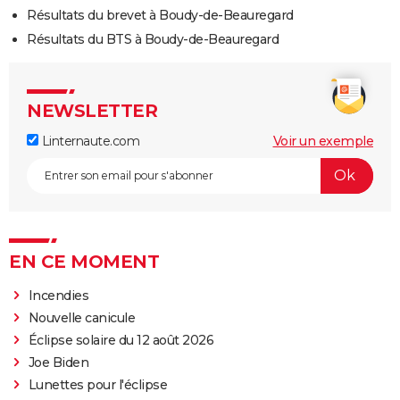
Résultats du brevet à Boudy-de-Beauregard
Résultats du BTS à Boudy-de-Beauregard
NEWSLETTER
Linternaute.com
Voir un exemple
EN CE MOMENT
Incendies
Nouvelle canicule
Éclipse solaire du 12 août 2026
Joe Biden
Lunettes pour l'éclipse