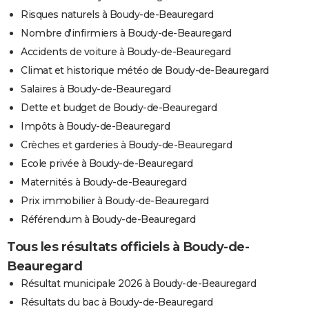
Risques naturels à Boudy-de-Beauregard
Nombre d'infirmiers à Boudy-de-Beauregard
Accidents de voiture à Boudy-de-Beauregard
Climat et historique météo de Boudy-de-Beauregard
Salaires à Boudy-de-Beauregard
Dette et budget de Boudy-de-Beauregard
Impôts à Boudy-de-Beauregard
Crèches et garderies à Boudy-de-Beauregard
Ecole privée à Boudy-de-Beauregard
Maternités à Boudy-de-Beauregard
Prix immobilier à Boudy-de-Beauregard
Référendum à Boudy-de-Beauregard
Tous les résultats officiels à Boudy-de-
Beauregard
Résultat municipale 2026 à Boudy-de-Beauregard
Résultats du bac à Boudy-de-Beauregard