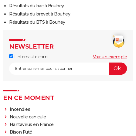
Résultats du bac à Bouhey
Résultats du brevet à Bouhey
Résultats du BTS à Bouhey
NEWSLETTER
Linternaute.com
Voir un exemple
EN CE MOMENT
Incendies
Nouvelle canicule
Hantavirus en France
Bison Futé