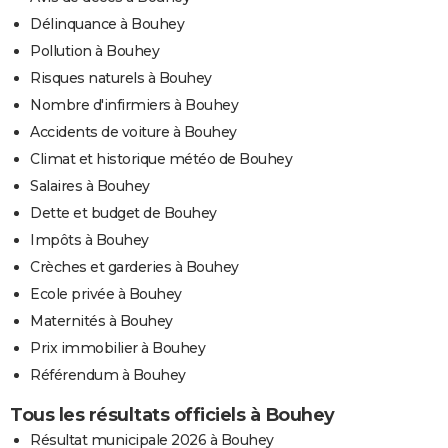
Délinquance à Bouhey
Pollution à Bouhey
Risques naturels à Bouhey
Nombre d'infirmiers à Bouhey
Accidents de voiture à Bouhey
Climat et historique météo de Bouhey
Salaires à Bouhey
Dette et budget de Bouhey
Impôts à Bouhey
Crèches et garderies à Bouhey
Ecole privée à Bouhey
Maternités à Bouhey
Prix immobilier à Bouhey
Référendum à Bouhey
Tous les résultats officiels à Bouhey
Résultat municipale 2026 à Bouhey