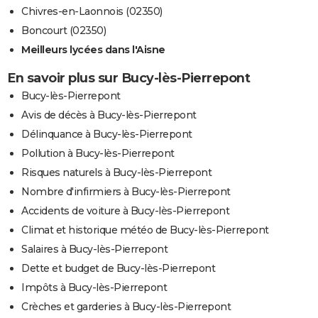
Chivres-en-Laonnois (02350)
Boncourt (02350)
Meilleurs lycées dans l'Aisne
En savoir plus sur Bucy-lès-Pierrepont
Bucy-lès-Pierrepont
Avis de décès à Bucy-lès-Pierrepont
Délinquance à Bucy-lès-Pierrepont
Pollution à Bucy-lès-Pierrepont
Risques naturels à Bucy-lès-Pierrepont
Nombre d'infirmiers à Bucy-lès-Pierrepont
Accidents de voiture à Bucy-lès-Pierrepont
Climat et historique météo de Bucy-lès-Pierrepont
Salaires à Bucy-lès-Pierrepont
Dette et budget de Bucy-lès-Pierrepont
Impôts à Bucy-lès-Pierrepont
Crèches et garderies à Bucy-lès-Pierrepont