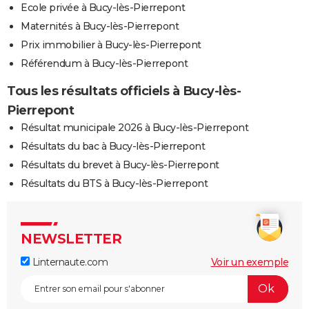
Ecole privée à Bucy-lès-Pierrepont
Maternités à Bucy-lès-Pierrepont
Prix immobilier à Bucy-lès-Pierrepont
Référendum à Bucy-lès-Pierrepont
Tous les résultats officiels à Bucy-lès-
Pierrepont
Résultat municipale 2026 à Bucy-lès-Pierrepont
Résultats du bac à Bucy-lès-Pierrepont
Résultats du brevet à Bucy-lès-Pierrepont
Résultats du BTS à Bucy-lès-Pierrepont
NEWSLETTER
Linternaute.com
Voir un exemple