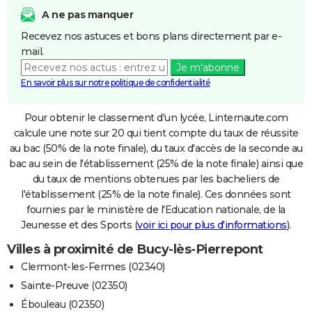
A ne pas manquer
Recevez nos astuces et bons plans directement par e-
mail.
Je m'abonne
En savoir plus sur notre politique de confidentialité
Pour obtenir le classement d'un lycée, Linternaute.com
calcule une note sur 20 qui tient compte du taux de réussite
au bac (50% de la note finale), du taux d'accès de la seconde au
bac au sein de l'établissement (25% de la note finale) ainsi que
du taux de mentions obtenues par les bacheliers de
l'établissement (25% de la note finale). Ces données sont
fournies par le ministère de l'Education nationale, de la
Jeunesse et des Sports (
voir ici pour plus d'informations
).
Villes à proximité de Bucy-lès-Pierrepont
Clermont-les-Fermes (02340)
Sainte-Preuve (02350)
Ébouleau (02350)