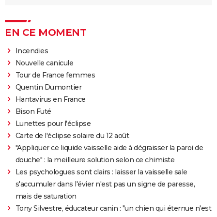
EN CE MOMENT
Incendies
Nouvelle canicule
Tour de France femmes
Quentin Dumontier
Hantavirus en France
Bison Futé
Lunettes pour l'éclipse
Carte de l'éclipse solaire du 12 août
"Appliquer ce liquide vaisselle aide à dégraisser la paroi de
douche" : la meilleure solution selon ce chimiste
Les psychologues sont clairs : laisser la vaisselle sale
s'accumuler dans l'évier n'est pas un signe de paresse,
mais de saturation
Tony Silvestre, éducateur canin : "un chien qui éternue n'est