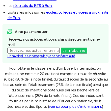
les
résultats du BTS à Buhl
toutes les infos sur les
écoles, collèges et lycées à proximité
de Buhl
A ne pas manquer
Recevez nos astuces et bons plans directement par e-
mail.
Je m'abonne
En savoir plus sur notre politique de confidentialité
Pour obtenir le classement d'un lycée, Linternaute.com
calcule une note sur 20 qui tient compte du taux de réussite
au bac (50% de la note finale), du taux d'accès de la seconde au
bac au sein de l'établissement (25% de la note finale) ainsi que
du taux de mentions obtenues par les bacheliers de
l'établissement (25% de la note finale). Ces données sont
fournies par le ministère de l'Education nationale, de la
Jeunesse et des Sports (
voir ici pour plus d'informations
).