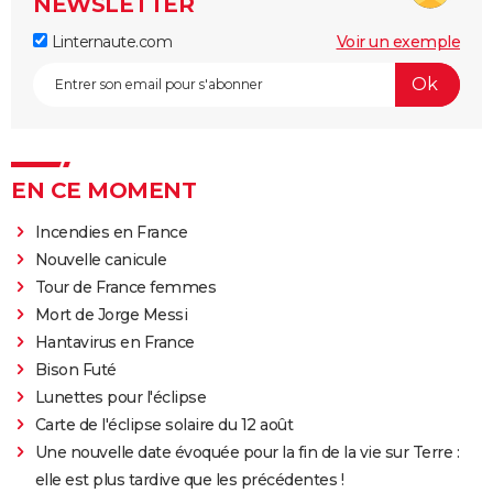
NEWSLETTER
Linternaute.com
Voir un exemple
EN CE MOMENT
Incendies en France
Nouvelle canicule
Tour de France femmes
Mort de Jorge Messi
Hantavirus en France
Bison Futé
Lunettes pour l'éclipse
Carte de l'éclipse solaire du 12 août
Une nouvelle date évoquée pour la fin de la vie sur Terre :
elle est plus tardive que les précédentes !