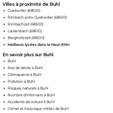
Villes à proximité de Buhl
Guebwiller (68500)
Rimbach-près-Guebwiller (68500)
Rimbachzell (68500)
Lautenbach (68610)
Bergholtzzell (68500)
Meilleurs lycées dans le Haut-Rhin
En savoir plus sur Buhl
Buhl
Avis de décès à Buhl
Délinquance à Buhl
Pollution à Buhl
Risques naturels à Buhl
Nombre d'infirmiers à Buhl
Accidents de voiture à Buhl
Climat et historique météo de Buhl