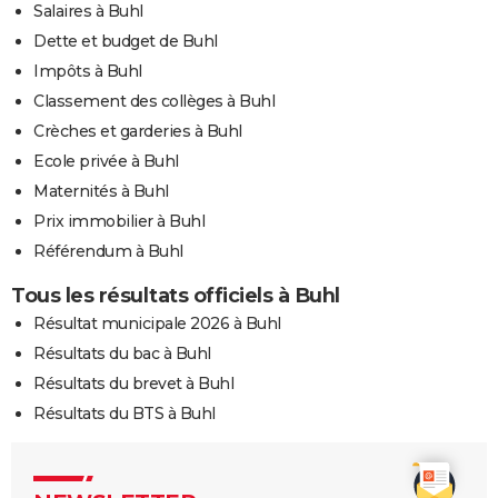
Salaires à Buhl
Dette et budget de Buhl
Impôts à Buhl
Classement des collèges à Buhl
Crèches et garderies à Buhl
Ecole privée à Buhl
Maternités à Buhl
Prix immobilier à Buhl
Référendum à Buhl
Tous les résultats officiels à Buhl
Résultat municipale 2026 à Buhl
Résultats du bac à Buhl
Résultats du brevet à Buhl
Résultats du BTS à Buhl