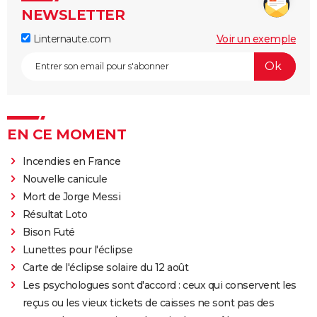
NEWSLETTER
Linternaute.com
Voir un exemple
EN CE MOMENT
Incendies en France
Nouvelle canicule
Mort de Jorge Messi
Résultat Loto
Bison Futé
Lunettes pour l'éclipse
Carte de l'éclipse solaire du 12 août
Les psychologues sont d'accord : ceux qui conservent les
reçus ou les vieux tickets de caisses ne sont pas des