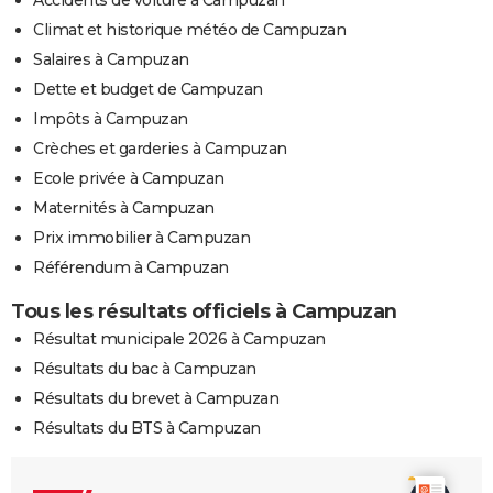
Climat et historique météo de Campuzan
Salaires à Campuzan
Dette et budget de Campuzan
Impôts à Campuzan
Crèches et garderies à Campuzan
Ecole privée à Campuzan
Maternités à Campuzan
Prix immobilier à Campuzan
Référendum à Campuzan
Tous les résultats officiels à Campuzan
Résultat municipale 2026 à Campuzan
Résultats du bac à Campuzan
Résultats du brevet à Campuzan
Résultats du BTS à Campuzan