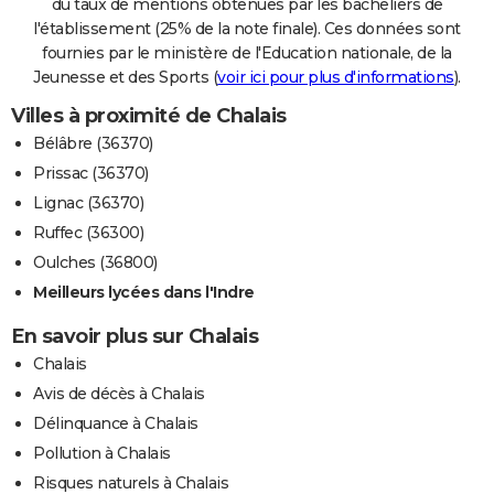
du taux de mentions obtenues par les bacheliers de
l'établissement (25% de la note finale). Ces données sont
fournies par le ministère de l'Education nationale, de la
Jeunesse et des Sports (
voir ici pour plus d'informations
).
Villes à proximité de Chalais
Bélâbre (36370)
Prissac (36370)
Lignac (36370)
Ruffec (36300)
Oulches (36800)
Meilleurs lycées dans l'Indre
En savoir plus sur Chalais
Chalais
Avis de décès à Chalais
Délinquance à Chalais
Pollution à Chalais
Risques naturels à Chalais