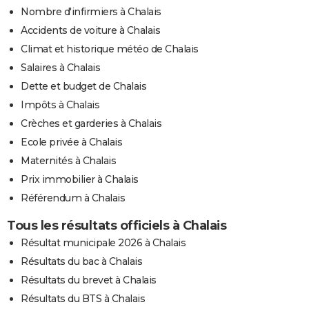
Nombre d'infirmiers à Chalais
Accidents de voiture à Chalais
Climat et historique météo de Chalais
Salaires à Chalais
Dette et budget de Chalais
Impôts à Chalais
Crèches et garderies à Chalais
Ecole privée à Chalais
Maternités à Chalais
Prix immobilier à Chalais
Référendum à Chalais
Tous les résultats officiels à Chalais
Résultat municipale 2026 à Chalais
Résultats du bac à Chalais
Résultats du brevet à Chalais
Résultats du BTS à Chalais