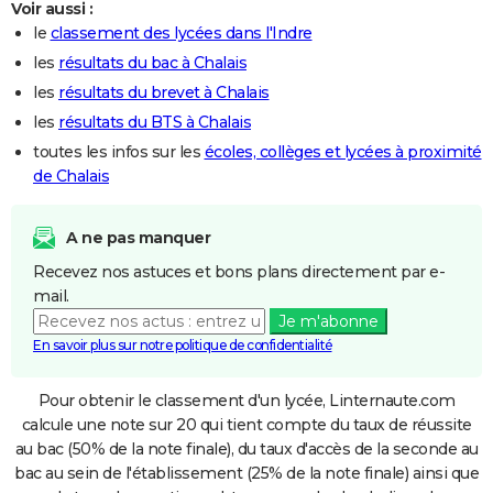
Voir aussi :
le
classement des lycées dans l'Indre
les
résultats du bac à Chalais
les
résultats du brevet à Chalais
les
résultats du BTS à Chalais
toutes les infos sur les
écoles, collèges et lycées à proximité
de Chalais
A ne pas manquer
Recevez nos astuces et bons plans directement par e-
mail.
Je m'abonne
En savoir plus sur notre politique de confidentialité
Pour obtenir le classement d'un lycée, Linternaute.com
calcule une note sur 20 qui tient compte du taux de réussite
au bac (50% de la note finale), du taux d'accès de la seconde au
bac au sein de l'établissement (25% de la note finale) ainsi que