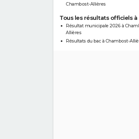
Chambost-Allières
Tous les résultats officiels 
Résultat municipale 2026 à Cham
Allières
Résultats du bac à Chambost-Alliè