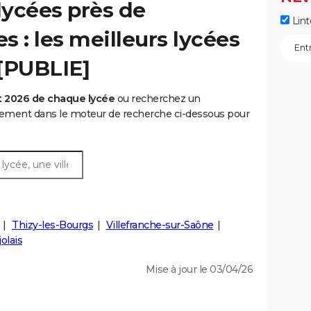
lycées près de
Lint
 : les meilleurs lycées
 [PUBLIE]
t 2026 de chaque lycée
ou recherchez un
rtement dans le moteur de recherche ci-dessous pour
Thizy-les-Bourgs
Villefranche-sur-Saône
olais
Mise à jour le 03/04/26