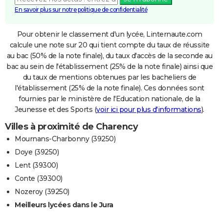
En savoir plus sur notre politique de confidentialité
Pour obtenir le classement d'un lycée, Linternaute.com
calcule une note sur 20 qui tient compte du taux de réussite
au bac (50% de la note finale), du taux d'accès de la seconde au
bac au sein de l'établissement (25% de la note finale) ainsi que
du taux de mentions obtenues par les bacheliers de
l'établissement (25% de la note finale). Ces données sont
fournies par le ministère de l'Education nationale, de la
Jeunesse et des Sports (
voir ici pour plus d'informations
).
Villes à proximité de Charency
Mournans-Charbonny (39250)
Doye (39250)
Lent (39300)
Conte (39300)
Nozeroy (39250)
Meilleurs lycées dans le Jura