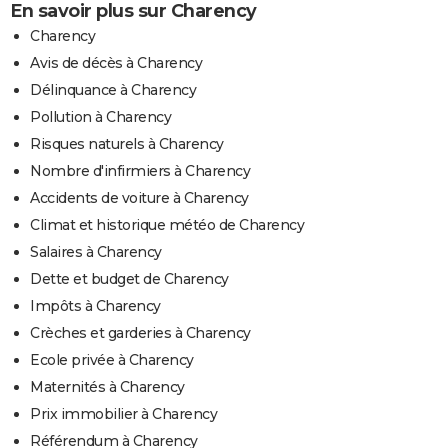
En savoir plus sur Charency
Charency
Avis de décès à Charency
Délinquance à Charency
Pollution à Charency
Risques naturels à Charency
Nombre d'infirmiers à Charency
Accidents de voiture à Charency
Climat et historique météo de Charency
Salaires à Charency
Dette et budget de Charency
Impôts à Charency
Crèches et garderies à Charency
Ecole privée à Charency
Maternités à Charency
Prix immobilier à Charency
Référendum à Charency