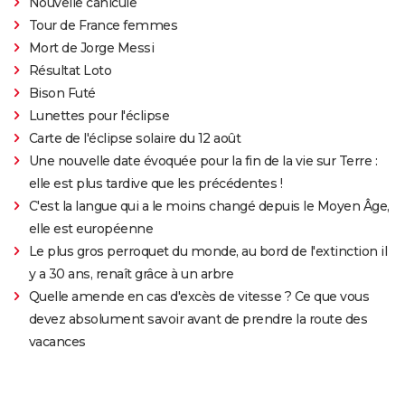
Nouvelle canicule
Tour de France femmes
Mort de Jorge Messi
Résultat Loto
Bison Futé
Lunettes pour l'éclipse
Carte de l'éclipse solaire du 12 août
Une nouvelle date évoquée pour la fin de la vie sur Terre :
elle est plus tardive que les précédentes !
C'est la langue qui a le moins changé depuis le Moyen Âge,
elle est européenne
Le plus gros perroquet du monde, au bord de l'extinction il
y a 30 ans, renaît grâce à un arbre
Quelle amende en cas d'excès de vitesse ? Ce que vous
devez absolument savoir avant de prendre la route des
vacances