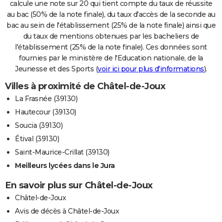
calcule une note sur 20 qui tient compte du taux de réussite
au bac (50% de la note finale), du taux d'accès de la seconde au
bac au sein de l'établissement (25% de la note finale) ainsi que
du taux de mentions obtenues par les bacheliers de
l'établissement (25% de la note finale). Ces données sont
fournies par le ministère de l'Education nationale, de la
Jeunesse et des Sports (
voir ici pour plus d'informations
).
Villes à proximité de Châtel-de-Joux
La Frasnée (39130)
Hautecour (39130)
Soucia (39130)
Étival (39130)
Saint-Maurice-Crillat (39130)
Meilleurs lycées dans le Jura
En savoir plus sur Châtel-de-Joux
Châtel-de-Joux
Avis de décès à Châtel-de-Joux