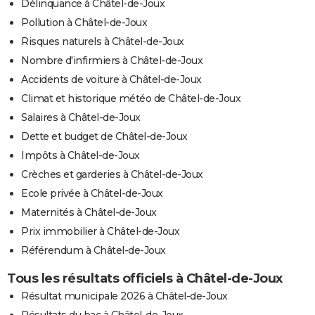
Délinquance à Châtel-de-Joux
Pollution à Châtel-de-Joux
Risques naturels à Châtel-de-Joux
Nombre d'infirmiers à Châtel-de-Joux
Accidents de voiture à Châtel-de-Joux
Climat et historique météo de Châtel-de-Joux
Salaires à Châtel-de-Joux
Dette et budget de Châtel-de-Joux
Impôts à Châtel-de-Joux
Crèches et garderies à Châtel-de-Joux
Ecole privée à Châtel-de-Joux
Maternités à Châtel-de-Joux
Prix immobilier à Châtel-de-Joux
Référendum à Châtel-de-Joux
Tous les résultats officiels à Châtel-de-Joux
Résultat municipale 2026 à Châtel-de-Joux
Résultats du bac à Châtel-de-Joux