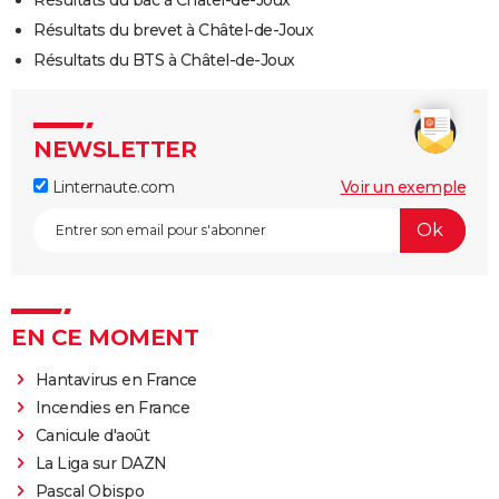
Résultats du brevet à Châtel-de-Joux
Résultats du BTS à Châtel-de-Joux
NEWSLETTER
Linternaute.com
Voir un exemple
EN CE MOMENT
Hantavirus en France
Incendies en France
Canicule d'août
La Liga sur DAZN
Pascal Obispo