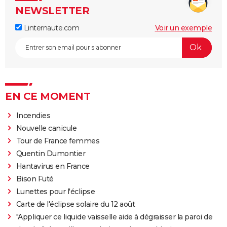
NEWSLETTER
Linternaute.com
Voir un exemple
EN CE MOMENT
Incendies
Nouvelle canicule
Tour de France femmes
Quentin Dumontier
Hantavirus en France
Bison Futé
Lunettes pour l'éclipse
Carte de l'éclipse solaire du 12 août
"Appliquer ce liquide vaisselle aide à dégraisser la paroi de