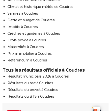
Climat et historique météo de Coudres
Salaires à Coudres
Dette et budget de Coudres
Impôts à Coudres
Crèches et garderies à Coudres
Ecole privée à Coudres
Maternités à Coudres
Prix immobilier à Coudres
Référendum à Coudres
Tous les résultats officiels à Coudres
Résultat municipale 2026 à Coudres
Résultats du bac à Coudres
Résultats du brevet à Coudres
Résultats du BTS à Coudres