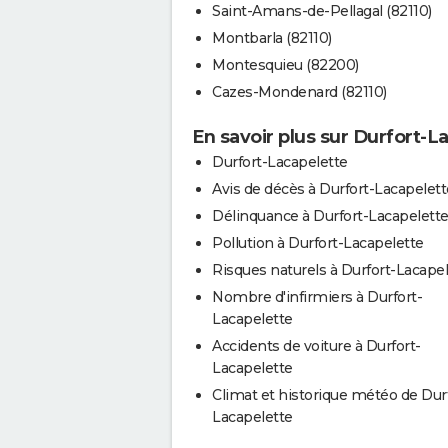
Saint-Amans-de-Pellagal (82110)
Montbarla (82110)
Montesquieu (82200)
Cazes-Mondenard (82110)
En savoir plus sur Durfort-L
Durfort-Lacapelette
Avis de décès à Durfort-Lacapelett
Délinquance à Durfort-Lacapelett
Pollution à Durfort-Lacapelette
Risques naturels à Durfort-Lacape
Nombre d'infirmiers à Durfort-
Lacapelette
Accidents de voiture à Durfort-
Lacapelette
Climat et historique météo de Dur
Lacapelette