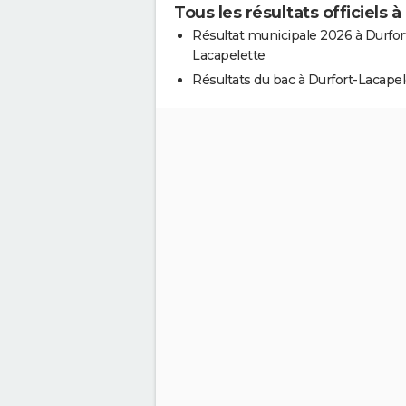
Tous les résultats officiels 
Résultat municipale 2026 à Durfor
Lacapelette
Résultats du bac à Durfort-Lacapel