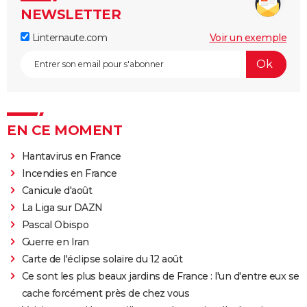
NEWSLETTER
Linternaute.com
Voir un exemple
EN CE MOMENT
Hantavirus en France
Incendies en France
Canicule d'août
La Liga sur DAZN
Pascal Obispo
Guerre en Iran
Carte de l'éclipse solaire du 12 août
Ce sont les plus beaux jardins de France : l'un d'entre eux se
cache forcément près de chez vous