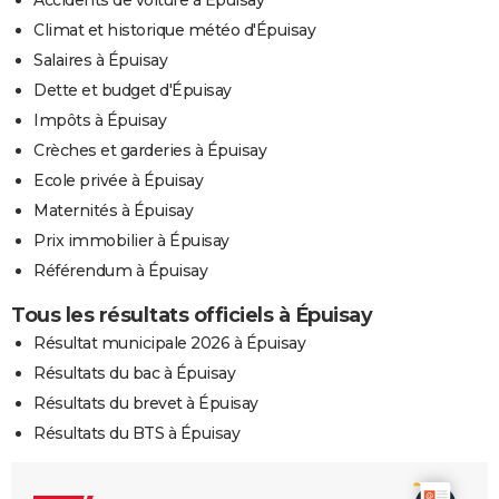
Climat et historique météo d'Épuisay
Salaires à Épuisay
Dette et budget d'Épuisay
Impôts à Épuisay
Crèches et garderies à Épuisay
Ecole privée à Épuisay
Maternités à Épuisay
Prix immobilier à Épuisay
Référendum à Épuisay
Tous les résultats officiels à Épuisay
Résultat municipale 2026 à Épuisay
Résultats du bac à Épuisay
Résultats du brevet à Épuisay
Résultats du BTS à Épuisay