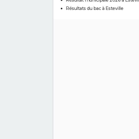
Résultats du bac à Esteville