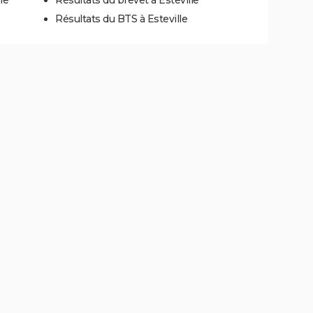
Résultats du BTS à Esteville