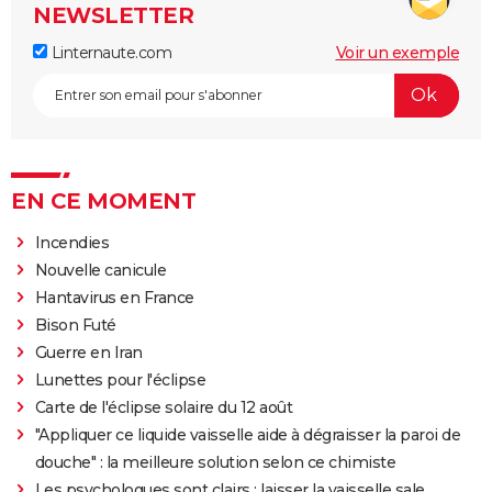
NEWSLETTER
Linternaute.com
Voir un exemple
EN CE MOMENT
Incendies
Nouvelle canicule
Hantavirus en France
Bison Futé
Guerre en Iran
Lunettes pour l'éclipse
Carte de l'éclipse solaire du 12 août
"Appliquer ce liquide vaisselle aide à dégraisser la paroi de
douche" : la meilleure solution selon ce chimiste
Les psychologues sont clairs : laisser la vaisselle sale