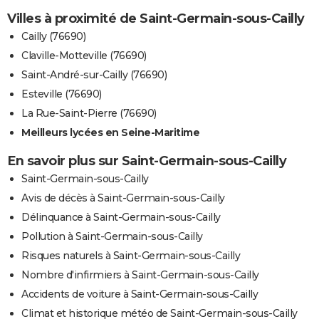
Villes à proximité de Saint-Germain-sous-Cailly
Cailly (76690)
Claville-Motteville (76690)
Saint-André-sur-Cailly (76690)
Esteville (76690)
La Rue-Saint-Pierre (76690)
Meilleurs lycées en Seine-Maritime
En savoir plus sur Saint-Germain-sous-Cailly
Saint-Germain-sous-Cailly
Avis de décès à Saint-Germain-sous-Cailly
Délinquance à Saint-Germain-sous-Cailly
Pollution à Saint-Germain-sous-Cailly
Risques naturels à Saint-Germain-sous-Cailly
Nombre d'infirmiers à Saint-Germain-sous-Cailly
Accidents de voiture à Saint-Germain-sous-Cailly
Climat et historique météo de Saint-Germain-sous-Cailly