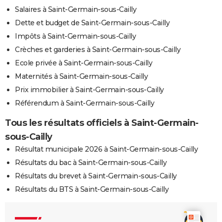
Salaires à Saint-Germain-sous-Cailly
Dette et budget de Saint-Germain-sous-Cailly
Impôts à Saint-Germain-sous-Cailly
Crèches et garderies à Saint-Germain-sous-Cailly
Ecole privée à Saint-Germain-sous-Cailly
Maternités à Saint-Germain-sous-Cailly
Prix immobilier à Saint-Germain-sous-Cailly
Référendum à Saint-Germain-sous-Cailly
Tous les résultats officiels à Saint-Germain-
sous-Cailly
Résultat municipale 2026 à Saint-Germain-sous-Cailly
Résultats du bac à Saint-Germain-sous-Cailly
Résultats du brevet à Saint-Germain-sous-Cailly
Résultats du BTS à Saint-Germain-sous-Cailly