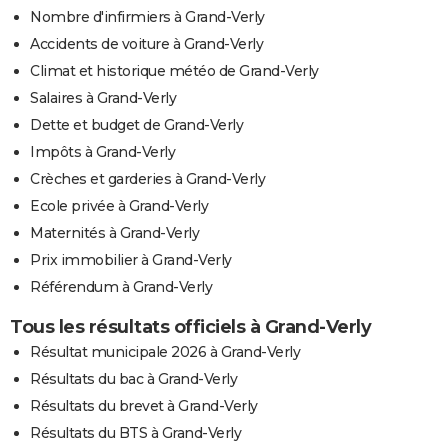
Nombre d'infirmiers à Grand-Verly
Accidents de voiture à Grand-Verly
Climat et historique météo de Grand-Verly
Salaires à Grand-Verly
Dette et budget de Grand-Verly
Impôts à Grand-Verly
Crèches et garderies à Grand-Verly
Ecole privée à Grand-Verly
Maternités à Grand-Verly
Prix immobilier à Grand-Verly
Référendum à Grand-Verly
Tous les résultats officiels à Grand-Verly
Résultat municipale 2026 à Grand-Verly
Résultats du bac à Grand-Verly
Résultats du brevet à Grand-Verly
Résultats du BTS à Grand-Verly