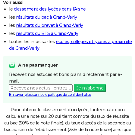
Voir aussi :
le
classement des lycées dans l'Aisne
les
résultats du bac à Grand-Verly
les
résultats du brevet à Grand-Verly
les
résultats du BTS à Grand-Verly
toutes les infos sur les
écoles, collèges et lycées à proximité
de Grand-Verly
A ne pas manquer
Recevez nos astuces et bons plans directement par e-
mail.
Je m'abonne
En savoir plus sur notre politique de confidentialité
Pour obtenir le classement d'un lycée, Linternaute.com
calcule une note sur 20 qui tient compte du taux de réussite
au bac (50% de la note finale), du taux d'accès de la seconde au
bac au sein de l'établissement (25% de la note finale) ainsi que