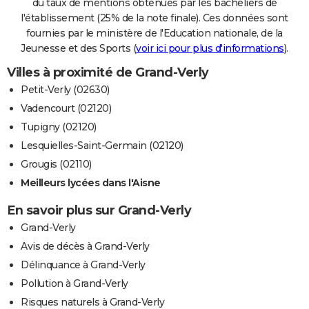
du taux de mentions obtenues par les bacheliers de
l'établissement (25% de la note finale). Ces données sont
fournies par le ministère de l'Education nationale, de la
Jeunesse et des Sports (
voir ici pour plus d'informations
).
Villes à proximité de Grand-Verly
Petit-Verly (02630)
Vadencourt (02120)
Tupigny (02120)
Lesquielles-Saint-Germain (02120)
Grougis (02110)
Meilleurs lycées dans l'Aisne
En savoir plus sur Grand-Verly
Grand-Verly
Avis de décès à Grand-Verly
Délinquance à Grand-Verly
Pollution à Grand-Verly
Risques naturels à Grand-Verly