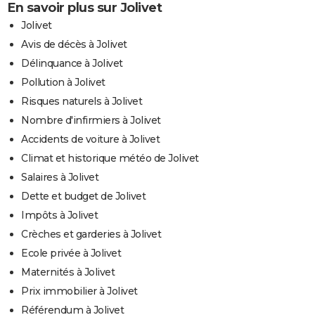
En savoir plus sur Jolivet
Jolivet
Avis de décès à Jolivet
Délinquance à Jolivet
Pollution à Jolivet
Risques naturels à Jolivet
Nombre d'infirmiers à Jolivet
Accidents de voiture à Jolivet
Climat et historique météo de Jolivet
Salaires à Jolivet
Dette et budget de Jolivet
Impôts à Jolivet
Crèches et garderies à Jolivet
Ecole privée à Jolivet
Maternités à Jolivet
Prix immobilier à Jolivet
Référendum à Jolivet