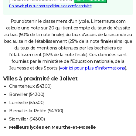
En savoir plus sur notre politique de confidentialité
Pour obtenir le classement d'un lycée, Linternaute.com
calcule une note sur 20 qui tient compte du taux de réussite
au bac (50% de la note finale), du taux d'accès de la seconde au
bac au sein de l'établissement (25% de la note finale) ainsi que
du taux de mentions obtenues par les bacheliers de
l'établissement (25% de la note finale). Ces données sont
fournies par le ministère de l'Education nationale, de la
Jeunesse et des Sports (
voir ici pour plus d'informations
).
Villes à proximité de Jolivet
Chanteheux (54300)
Bonviller (54300)
Lunéville (54300)
Bienville-la-Petite (54300)
Sionviller (54300)
Meilleurs lycées en Meurthe-et-Moselle