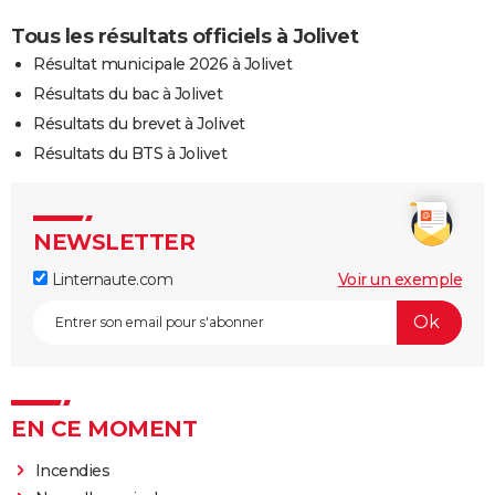
Tous les résultats officiels à Jolivet
Résultat municipale 2026 à Jolivet
Résultats du bac à Jolivet
Résultats du brevet à Jolivet
Résultats du BTS à Jolivet
NEWSLETTER
Linternaute.com
Voir un exemple
EN CE MOMENT
Incendies