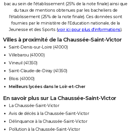
bac au sein de l'établissement (25% de la note finale) ainsi que
du taux de mentions obtenues par les bacheliers de
l'établissement (25% de la note finale). Ces données sont
fournies par le ministère de l'Education nationale, de la
Jeunesse et des Sports (
voir ici pour plus d'informations
).
Villes à proximité de la Chaussée-Saint-Victor
Saint-Denis-sur-Loire (41000)
Villebarou (41000)
Vineuil (41350)
Saint-Claude-de-Diray (41350)
Blois (41000)
Meilleurs lycées dans le Loir-et-Cher
En savoir plus sur La Chaussée-Saint-Victor
La Chaussée-Saint-Victor
Avis de décès à la Chaussée-Saint-Victor
Délinquance à la Chaussée-Saint-Victor
Pollution à la Chaussée-Saint-Victor