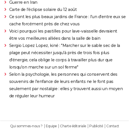
Guerre en Iran
Carte de l'éclipse solaire du 12 août
Ce sont les plus beaux jardins de France : l'un d'entre eux se
cache forcément près de chez vous
Voici pourquoi les pastilles pour lave-vaisselle devraient
être vos meilleures alliées dans la salle de bain
Sergio Lopez Lopez, kiné : "Marcher sur le sable sec de la
plage peut nécessiter jusqu'à près de trois fois plus
d'énergie, cela oblige le corps à travailler plus dur que
lorsqu'on marche sur un sol ferme"
Selon la psychologie, les personnes qui conservent des
souvenirs de l'enfance de leurs enfants ne le font pas
seulement par nostalgie : elles y trouvent aussi un moyen
de réguler leur humeur
Qui sommes-nous ?
Equipe
Charte éditoriale
Publicité
Contact