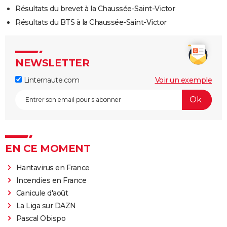
Résultats du brevet à la Chaussée-Saint-Victor
Résultats du BTS à la Chaussée-Saint-Victor
NEWSLETTER
Linternaute.com
Voir un exemple
EN CE MOMENT
Hantavirus en France
Incendies en France
Canicule d'août
La Liga sur DAZN
Pascal Obispo