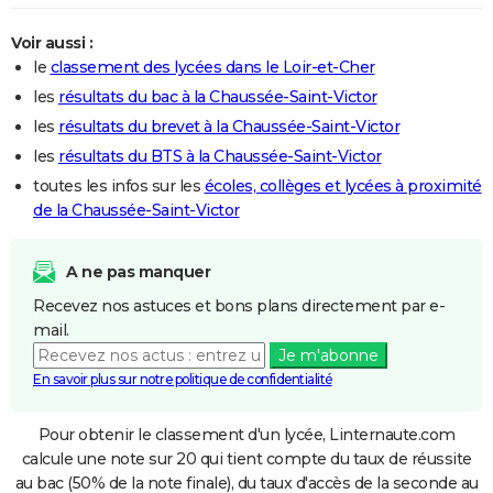
Voir aussi :
le
classement des lycées dans le Loir-et-Cher
les
résultats du bac à la Chaussée-Saint-Victor
les
résultats du brevet à la Chaussée-Saint-Victor
les
résultats du BTS à la Chaussée-Saint-Victor
toutes les infos sur les
écoles, collèges et lycées à proximité
de la Chaussée-Saint-Victor
A ne pas manquer
Recevez nos astuces et bons plans directement par e-
mail.
Je m'abonne
En savoir plus sur notre politique de confidentialité
Pour obtenir le classement d'un lycée, Linternaute.com
calcule une note sur 20 qui tient compte du taux de réussite
au bac (50% de la note finale), du taux d'accès de la seconde au