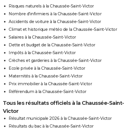
Risques naturels à la Chaussée-Saint-Victor
Nombre d'infirmiers à la Chaussée-Saint-Victor
Accidents de voiture à la Chaussée-Saint-Victor
Climat et historique météo de la Chaussée-Saint-Victor
Salaires à la Chaussée-Saint-Victor
Dette et budget de la Chaussée-Saint-Victor
Impôts à la Chaussée-Saint-Victor
Crèches et garderies à la Chaussée-Saint-Victor
Ecole privée à la Chaussée-Saint-Victor
Maternités à la Chaussée-Saint-Victor
Prix immobilier à la Chaussée-Saint-Victor
Référendum à la Chaussée-Saint-Victor
Tous les résultats officiels à la Chaussée-Saint-
Victor
Résultat municipale 2026 à la Chaussée-Saint-Victor
Résultats du bac à la Chaussée-Saint-Victor