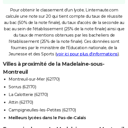
Pour obtenir le classement d'un lycée, Linternaute.com
calcule une note sur 20 qui tient compte du taux de réussite
au bac (50% de la note finale), du taux d'accès de la seconde au
bac au sein de l'établissement (25% de la note finale) ainsi que
du taux de mentions obtenues par les bacheliers de
l'établissement (25% de la note finale). Ces données sont
fournies par le ministère de l'Education nationale, de la
Jeunesse et des Sports (
voir ici pour plus d'informations
).
Villes à proximité de la Madelaine-sous-
Montreuil
Montreuil-sur-Mer (62170)
Sorrus (62170)
La Calotterie (62170)
Attin (62170)
Campigneulles-les-Petites (62170)
Meilleurs lycées dans le Pas-de-Calais