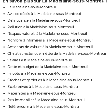
En savoir plus sur La Madelaine-sous-Montreuil
La Madelaine-sous-Montreuil
Avis de décès à la Madelaine-sous-Montreuil
Délinquance à la Madelaine-sous-Montreuil
Pollution à la Madelaine-sous-Montreuil
Risques naturels à la Madelaine-sous-Montreuil
Nombre d'infirmiers à la Madelaine-sous-Montreuil
Accidents de voiture à la Madelaine-sous-Montreuil
Climat et historique météo de la Madelaine-sous-Montreuil
Salaires à la Madelaine-sous-Montreuil
Dette et budget de la Madelaine-sous-Montreuil
Impôts à la Madelaine-sous-Montreuil
Crèches et garderies à la Madelaine-sous-Montreuil
Ecole privée à la Madelaine-sous-Montreuil
Maternités à la Madelaine-sous-Montreuil
Prix immobilier à la Madelaine-sous-Montreuil
Référendum à la Madelaine-sous-Montreuil