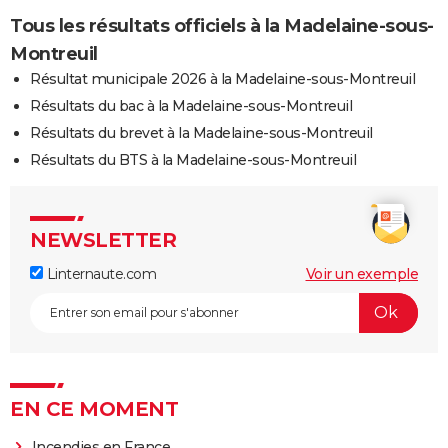
Tous les résultats officiels à la Madelaine-sous-
Montreuil
Résultat municipale 2026 à la Madelaine-sous-Montreuil
Résultats du bac à la Madelaine-sous-Montreuil
Résultats du brevet à la Madelaine-sous-Montreuil
Résultats du BTS à la Madelaine-sous-Montreuil
NEWSLETTER
Linternaute.com
Voir un exemple
EN CE MOMENT
Incendies en France