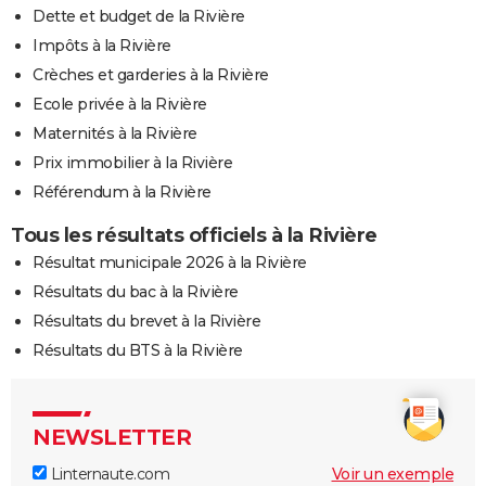
Dette et budget de la Rivière
Impôts à la Rivière
Crèches et garderies à la Rivière
Ecole privée à la Rivière
Maternités à la Rivière
Prix immobilier à la Rivière
Référendum à la Rivière
Tous les résultats officiels à la Rivière
Résultat municipale 2026 à la Rivière
Résultats du bac à la Rivière
Résultats du brevet à la Rivière
Résultats du BTS à la Rivière
NEWSLETTER
Linternaute.com
Voir un exemple