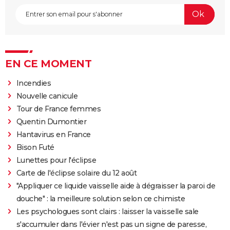
EN CE MOMENT
Incendies
Nouvelle canicule
Tour de France femmes
Quentin Dumontier
Hantavirus en France
Bison Futé
Lunettes pour l'éclipse
Carte de l'éclipse solaire du 12 août
"Appliquer ce liquide vaisselle aide à dégraisser la paroi de
douche" : la meilleure solution selon ce chimiste
Les psychologues sont clairs : laisser la vaisselle sale
s'accumuler dans l'évier n'est pas un signe de paresse,