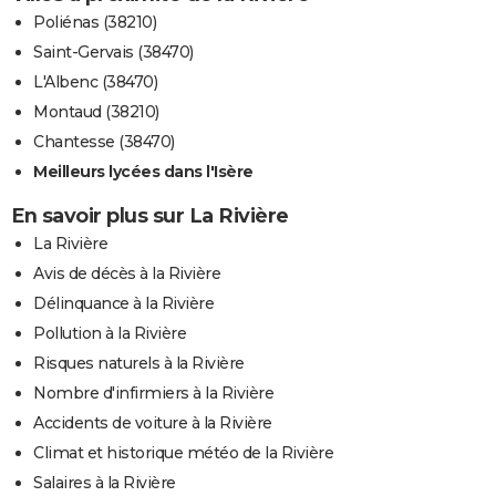
Poliénas (38210)
Saint-Gervais (38470)
L'Albenc (38470)
Montaud (38210)
Chantesse (38470)
Meilleurs lycées dans l'Isère
En savoir plus sur La Rivière
La Rivière
Avis de décès à la Rivière
Délinquance à la Rivière
Pollution à la Rivière
Risques naturels à la Rivière
Nombre d'infirmiers à la Rivière
Accidents de voiture à la Rivière
Climat et historique météo de la Rivière
Salaires à la Rivière