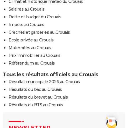
Climat et historique météo du Crouais
Salaires au Crouais
Dette et budget du Crouais
Impôts au Crouais
Crèches et garderies au Crouais
Ecole privée au Crouais
Maternités au Crouais
Prix immobilier au Crouais
Référendum au Crouais
Tous les résultats officiels au Crouais
Résultat municipale 2026 au Crouais
Résultats du bac au Crouais
Résultats du brevet au Crouais
Résultats du BTS au Crouais
NEWSLETTER