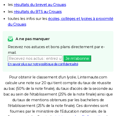
les
résultats du brevet au Crouais
les
résultats du BTS au Crouais
toutes les infos sur les
écoles, collèges et lycées à proximité
du Crouais
A ne pas manquer
Recevez nos astuces et bons plans directement par e-
mail.
Je m'abonne
En savoir plus sur notre politique de confidentialité
Pour obtenir le classement d'un lycée, Linternaute.com
calcule une note sur 20 qui tient compte du taux de réussite
au bac (50% de la note finale), du taux d'accès de la seconde au
bac au sein de l'établissement (25% de la note finale) ainsi que
du taux de mentions obtenues par les bacheliers de
l'établissement (25% de la note finale). Ces données sont
fournies par le ministère de l'Education nationale, de la