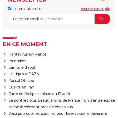
Linternaute.com
Voir un exemple
EN CE MOMENT
Hantavirus en France
Incendies
Canicule d'août
La Liga sur DAZN
Pascal Obispo
Guerre en Iran
Carte de l'éclipse solaire du 12 août
Ce sont les plus beaux jardins de France : l'un d'entre eux se
cache forcément près de chez vous
Voici pourquoi les pastilles pour lave-vaisselle devraient