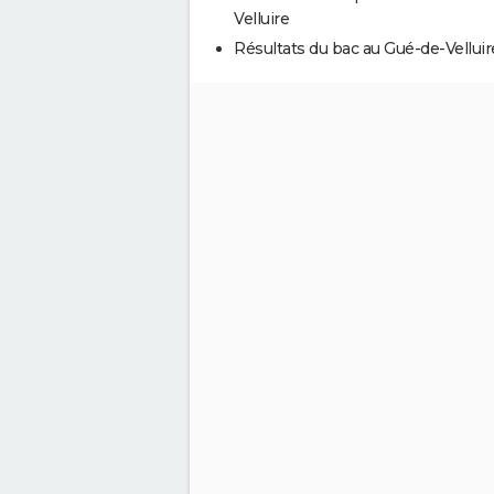
Velluire
Résultats du bac au Gué-de-Velluir