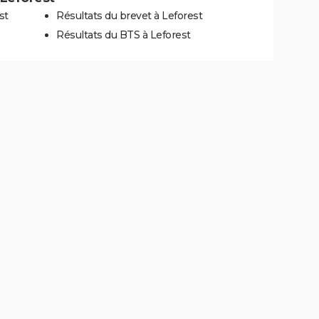
st
Résultats du brevet à Leforest
Résultats du BTS à Leforest