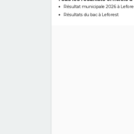
Résultat municipale 2026 à Lefore
Résultats du bac à Leforest