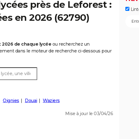
ycées près de Leforest :
Lint
cées en 2026 (62790)
t 2026 de chaque lycée
ou recherchez un
rtement dans le moteur de recherche ci-dessous pour
Oignies
Douai
Waziers
Mise à jour le 03/04/26