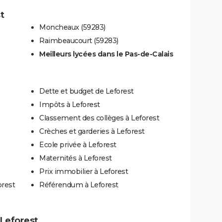
t
Moncheaux (59283)
Raimbeaucourt (59283)
Meilleurs lycées dans le Pas-de-Calais
Dette et budget de Leforest
Impôts à Leforest
Classement des collèges à Leforest
Crèches et garderies à Leforest
Ecole privée à Leforest
Maternités à Leforest
Prix immobilier à Leforest
orest
Référendum à Leforest
 Leforest